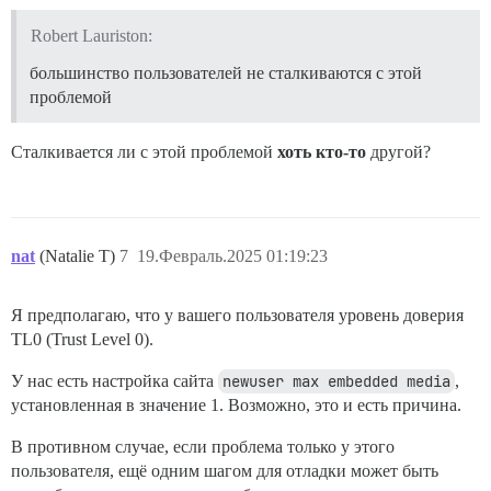
Robert Lauriston:
большинство пользователей не сталкиваются с этой
проблемой
Сталкивается ли с этой проблемой
хоть кто-то
другой?
nat
(Natalie T)
7
19.Февраль.2025 01:19:23
Я предполагаю, что у вашего пользователя уровень доверия
TL0 (Trust Level 0).
У нас есть настройка сайта
newuser max embedded media
,
установленная в значение 1. Возможно, это и есть причина.
В противном случае, если проблема только у этого
пользователя, ещё одним шагом для отладки может быть