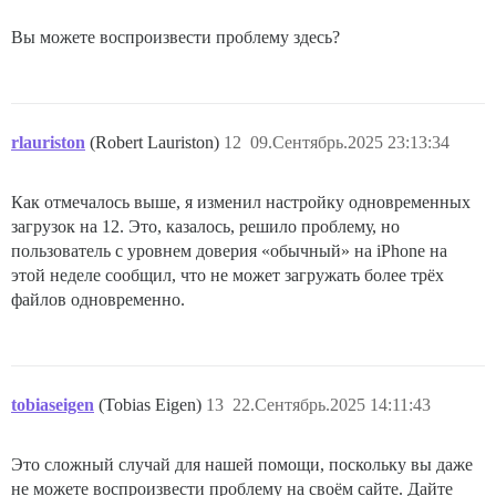
Вы можете воспроизвести проблему здесь?
rlauriston
(Robert Lauriston)
12
09.Сентябрь.2025 23:13:34
Как отмечалось выше, я изменил настройку одновременных
загрузок на 12. Это, казалось, решило проблему, но
пользователь с уровнем доверия «обычный» на iPhone на
этой неделе сообщил, что не может загружать более трёх
файлов одновременно.
tobiaseigen
(Tobias Eigen)
13
22.Сентябрь.2025 14:11:43
Это сложный случай для нашей помощи, поскольку вы даже
не можете воспроизвести проблему на своём сайте. Дайте