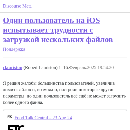
Discourse Meta
Один пользователь на iOS
испытывает трудности с
загрузкой нескольких файлов
Поддержка
rlauriston
(Robert Lauriston)
1
16.Февраль.2025 19:54:20
Я решил жалобы большинства пользователей, увеличив
лимит файлов и, возможно, настроив некоторые другие
параметры, но один пользователь всё ещё не может загрузить
более одного файла.
Food Talk Central – 23 Aug 24