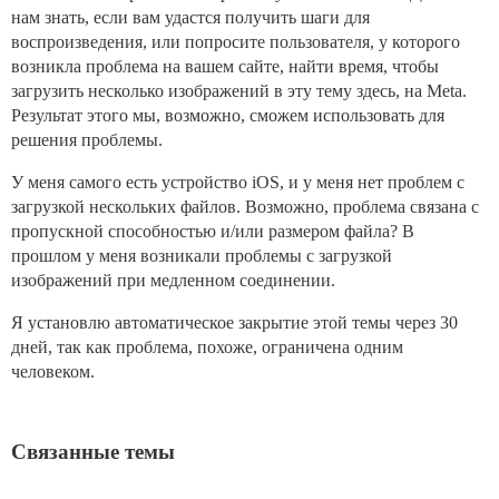
нам знать, если вам удастся получить шаги для
воспроизведения, или попросите пользователя, у которого
возникла проблема на вашем сайте, найти время, чтобы
загрузить несколько изображений в эту тему здесь, на Meta.
Результат этого мы, возможно, сможем использовать для
решения проблемы.
У меня самого есть устройство iOS, и у меня нет проблем с
загрузкой нескольких файлов. Возможно, проблема связана с
пропускной способностью и/или размером файла? В
прошлом у меня возникали проблемы с загрузкой
изображений при медленном соединении.
Я установлю автоматическое закрытие этой темы через 30
дней, так как проблема, похоже, ограничена одним
человеком.
Связанные темы