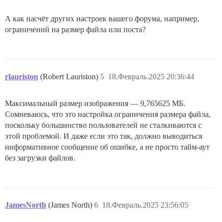
А как насчёт других настроек вашего форума, например,
ограничений на размер файла или поста?
rlauriston
(Robert Lauriston)
5
18.Февраль.2025 20:36:44
Максимальный размер изображения — 9,765625 МБ.
Сомневаюсь, что это настройка ограничения размера файла,
поскольку большинство пользователей не сталкиваются с
этой проблемой. И даже если это так, должно выводиться
информативное сообщение об ошибке, а не просто тайм-аут
без загрузки файлов.
JamesNorth
(James North)
6
18.Февраль.2025 23:56:05