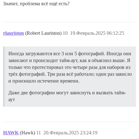
Значит, проблема всё ещё есть?
rlauriston
(Robert Lauriston)
10
19.Февраль.2025 06:12:25
Иногда загружаются все 3 или 5 фотографий. Иногда они
зависают и происходит тайм-аут, как я объяснил выше. Я
только что протестировал это четыре раза для наборов из
трёх фотографий. Три раза всё работало; один раз зависло
и произошло истечение времени.
Даже две фотографии могут зависнуть и вызвать тайм-
аут
HAWK
(Hawk)
11
20.Февраль.2025 23:24:19