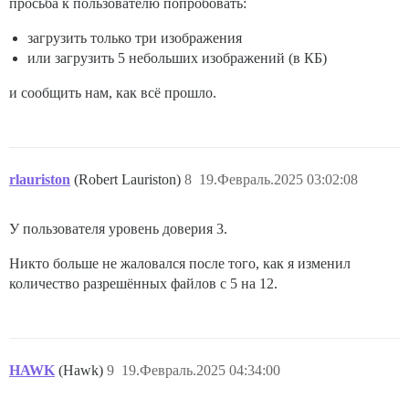
просьба к пользователю попробовать:
загрузить только три изображения
или загрузить 5 небольших изображений (в КБ)
и сообщить нам, как всё прошло.
rlauriston
(Robert Lauriston)
8
19.Февраль.2025 03:02:08
У пользователя уровень доверия 3.
Никто больше не жаловался после того, как я изменил
количество разрешённых файлов с 5 на 12.
HAWK
(Hawk)
9
19.Февраль.2025 04:34:00