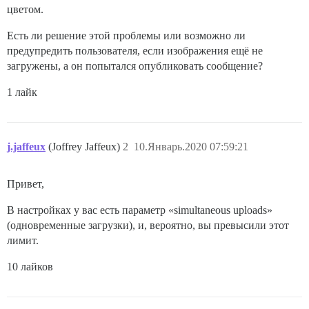
цветом.
Есть ли решение этой проблемы или возможно ли
предупредить пользователя, если изображения ещё не
загружены, а он попытался опубликовать сообщение?
1 лайк
j.jaffeux
(Joffrey Jaffeux)
2
10.Январь.2020 07:59:21
Привет,
В настройках у вас есть параметр «simultaneous uploads»
(одновременные загрузки), и, вероятно, вы превысили этот
лимит.
10 лайков