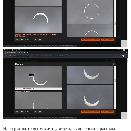
На скриншоте вы можете увидеть выделенное красным