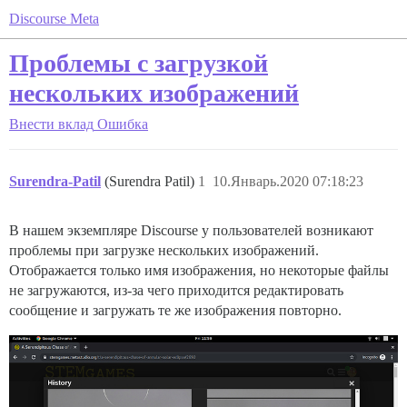
Discourse Meta
Проблемы с загрузкой
нескольких изображений
Внести вклад
Ошибка
Surendra-Patil
(Surendra Patil)
1
10.Январь.2020 07:18:23
В нашем экземпляре Discourse у пользователей возникают
проблемы при загрузке нескольких изображений.
Отображается только имя изображения, но некоторые файлы
не загружаются, из-за чего приходится редактировать
сообщение и загружать те же изображения повторно.