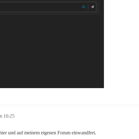
m 16:25
t hier und auf meinem eigenen Forum einwandfrei.