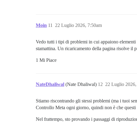
Moin
11
22 Luglio 2026, 7:50am
Vedo tutti i tipi di problemi in cui appaiono elementi
stamattina. Un ricaricamento della pagina risolve il 
1 Mi Piace
NateDhaliwal
(Nate Dhaliwal)
12
22 Luglio 2026
Stiamo riscontrando gli stessi problemi (ma i tuoi se
Controllo Meta ogni giorno, quindi non è che questi a
Nel frattempo, sto provando i passaggi di riproduzion