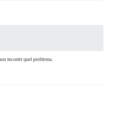
non incontri quel problema.