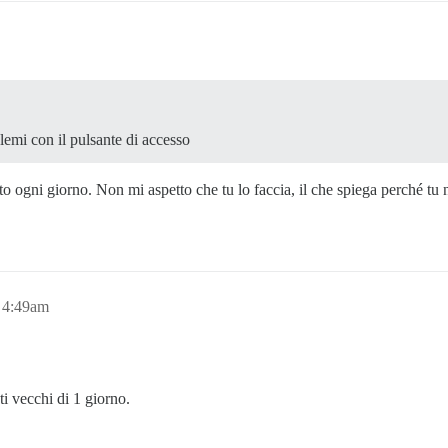
lemi con il pulsante di accesso
o ogni giorno. Non mi aspetto che tu lo faccia, il che spiega perché tu 
, 4:49am
i vecchi di 1 giorno.