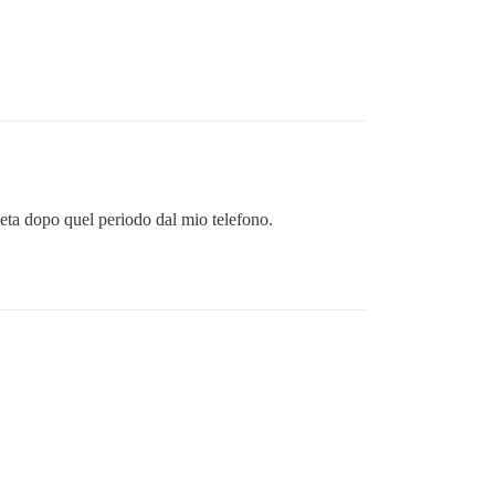
Meta dopo quel periodo dal mio telefono.