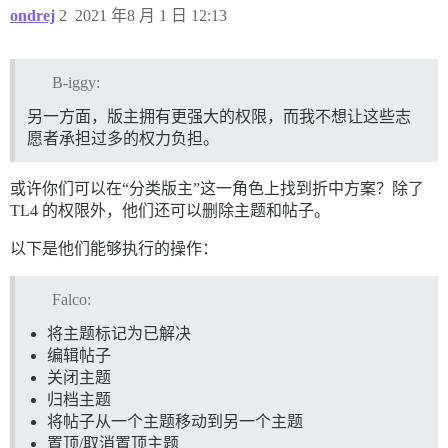
ondrej
2
2021 年8 月 1 日 12:13
B-iggy:
另一方面，版主拥有更强大的权限，而我不想让这些志
愿者承担过多的权力负担。
或许你们可以在“分类版主”这一角色上找到折中方案？除了
TL4 的权限外，他们还可以删除主题和帖子。
以下是他们能够执行的操作：
Falco:
将主题标记为已解决
编辑帖子
关闭主题
归档主题
将帖子从一个主题移动到另一个主题
置顶/取消置顶主题