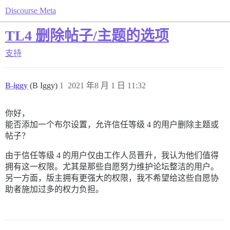
Discourse Meta
TL4 删除帖子/主题的选项
支持
B-iggy
(B Iggy)
1
2021 年8 月 1 日 11:32
你好，
能否添加一个布尔设置，允许信任等级 4 的用户删除主题或
帖子？
由于信任等级 4 的用户仅由工作人员晋升，我认为他们值得
拥有这一权限。尤其是那些自愿努力维护论坛整洁的用户。
另一方面，版主拥有更强大的权限，我不希望给这些自愿协
助者施加过多的权力负担。