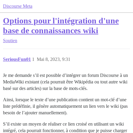
Discourse Meta
Options pour l'intégration d'une
base de connaissances wiki
Soutien
SeriousFun01
1
Mai 8, 2023, 9:31
Je me demande s’il est possible d’intégrer un forum Discourse à un
MediaWiki existant (cela pourrait être Wikipédia ou tout autre wiki
basé sur des articles) sur la base de mots-clés.
Ainsi, lorsque le texte d’une publication contient un mot-clé d’une
liste prédéfinie, il génère automatiquement un lien vers le wiki (pas
besoin de l’ajouter manuellement).
S’il existe un moyen de réaliser ce lien croisé en utilisant un wiki
intégré, cela pourrait fonctionner, à condition que je puisse charger