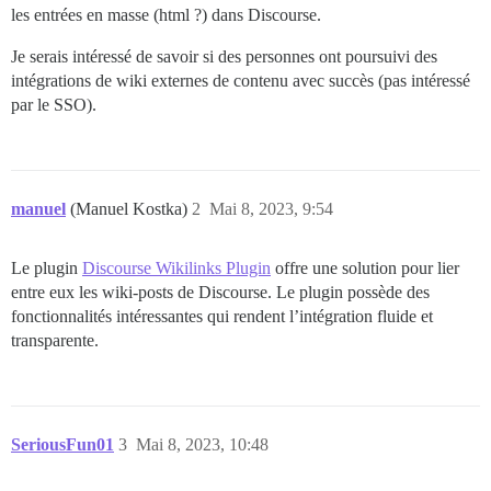
les entrées en masse (html ?) dans Discourse.
Je serais intéressé de savoir si des personnes ont poursuivi des
intégrations de wiki externes de contenu avec succès (pas intéressé
par le SSO).
manuel
(Manuel Kostka)
2
Mai 8, 2023, 9:54
Le plugin
Discourse Wikilinks Plugin
offre une solution pour lier
entre eux les wiki-posts de Discourse. Le plugin possède des
fonctionnalités intéressantes qui rendent l’intégration fluide et
transparente.
SeriousFun01
3
Mai 8, 2023, 10:48