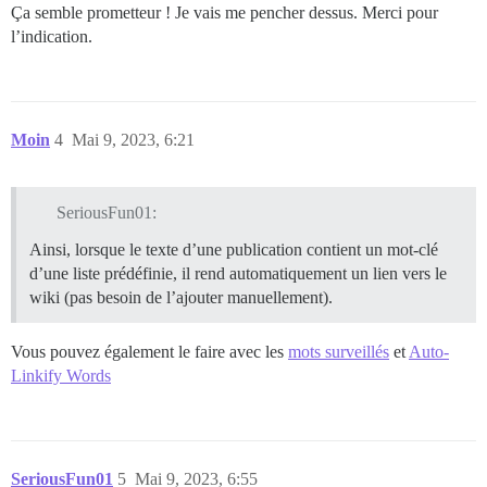
Ça semble prometteur ! Je vais me pencher dessus. Merci pour
l’indication.
Moin
4
Mai 9, 2023, 6:21
SeriousFun01:
Ainsi, lorsque le texte d’une publication contient un mot-clé
d’une liste prédéfinie, il rend automatiquement un lien vers le
wiki (pas besoin de l’ajouter manuellement).
Vous pouvez également le faire avec les
mots surveillés
et
Auto-
Linkify Words
SeriousFun01
5
Mai 9, 2023, 6:55