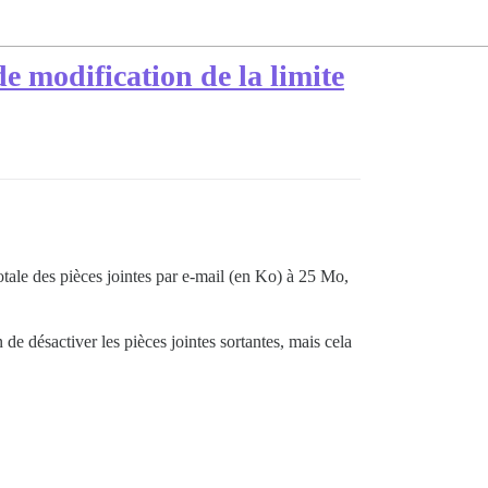
de modification de la limite
totale des pièces jointes par e-mail (en Ko) à 25 Mo,
n de désactiver les pièces jointes sortantes, mais cela