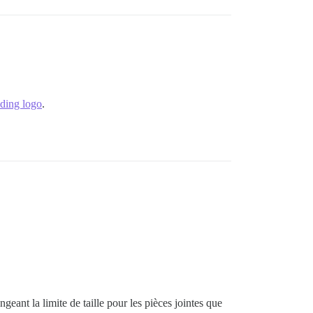
ding logo
.
ngeant la limite de taille pour les pièces jointes que