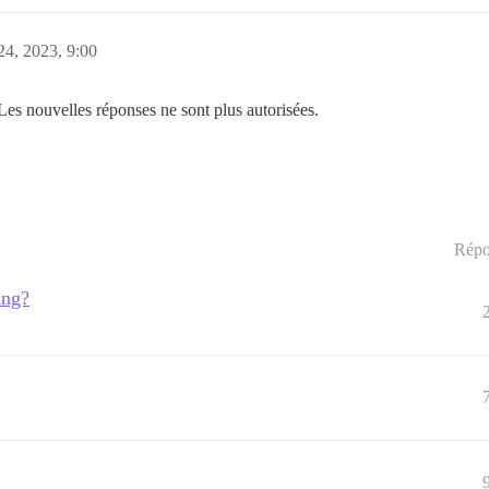
4, 2023, 9:00
Les nouvelles réponses ne sont plus autorisées.
Répo
ing?