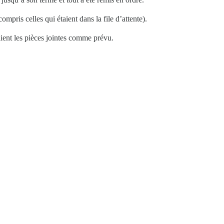
compris celles qui étaient dans la file d’attente).
luaient les pièces jointes comme prévu.