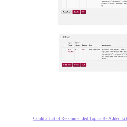
Could a List of Recommended Topics Be Added to