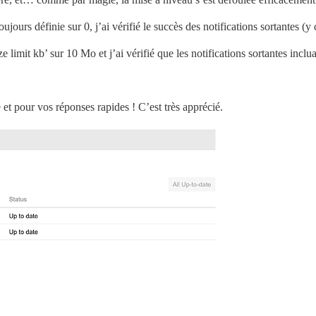
ujours définie sur 0, j’ai vérifié le succès des notifications sortantes (y 
ize limit kb’ sur 10 Mo et j’ai vérifié que les notifications sortantes inc
et pour vos réponses rapides ! C’est très apprécié.