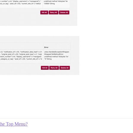
 the Top Menu?