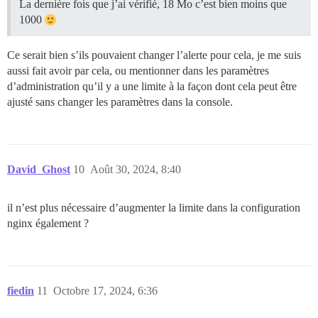
La dernière fois que j’ai vérifié, 18 Mo c’est bien moins que
1000
Ce serait bien s’ils pouvaient changer l’alerte pour cela, je me suis
aussi fait avoir par cela, ou mentionner dans les paramètres
d’administration qu’il y a une limite à la façon dont cela peut être
ajusté sans changer les paramètres dans la console.
David_Ghost
10
Août 30, 2024, 8:40
il n’est plus nécessaire d’augmenter la limite dans la configuration
nginx également ?
fiedin
11
Octobre 17, 2024, 6:36