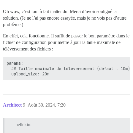
Oh wow, c’est tout à fait inattendu. Merci d’avoir souligné la
solution. (Je ne l’ai pas encore essayée, mais je ne vois pas d’autre
problème.)
En effet, cela fonctionne. Il suffit de passer le bon paramètre dans le
fichier de configuration pour mettre à jour la taille maximale de
téléversement des fichiers :
params:

  ## Taille maximale de téléversement (défaut : 10m)

Architect
9
Août 30, 2024, 7:20
hellekin: