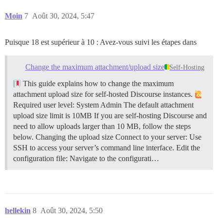
Moin
7
Août 30, 2024, 5:47
Puisque 18 est supérieur à 10 : Avez-vous suivi les étapes dans
Change the maximum attachment/upload size
Self-Hosting
This guide explains how to change the maximum
attachment upload size for self-hosted Discourse instances.
Required user level: System Admin The default attachment
upload size limit is 10MB If you are self-hosting Discourse and
need to allow uploads larger than 10 MB, follow the steps
below.
Changing the upload size Connect to your server: Use
SSH to access your server’s command line interface. Edit the
configuration file: Navigate to the configurati…
hellekin
8
Août 30, 2024, 5:50