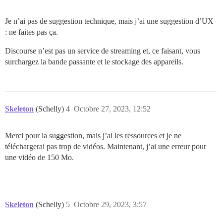
Je n’ai pas de suggestion technique, mais j’ai une suggestion d’UX
: ne faites pas ça.
Discourse n’est pas un service de streaming et, ce faisant, vous
surchargez la bande passante et le stockage des appareils.
Skeleton
(Schelly)
4
Octobre 27, 2023, 12:52
Merci pour la suggestion, mais j’ai les ressources et je ne
téléchargerai pas trop de vidéos. Maintenant, j’ai une erreur pour
une vidéo de 150 Mo.
Skeleton
(Schelly)
5
Octobre 29, 2023, 3:57