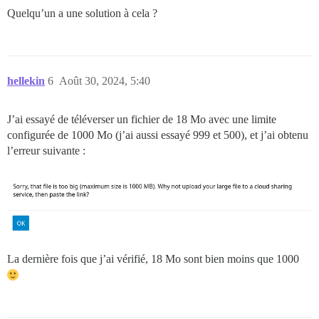
Quelqu’un a une solution à cela ?
hellekin
6
Août 30, 2024, 5:40
J’ai essayé de téléverser un fichier de 18 Mo avec une limite
configurée de 1000 Mo (j’ai aussi essayé 999 et 500), et j’ai obtenu
l’erreur suivante :
La dernière fois que j’ai vérifié, 18 Mo sont bien moins que 1000