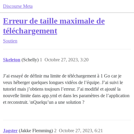
Discourse Meta
Erreur de taille maximale de
téléchargement
Soutien
Skeleton
(Schelly)
1
Octobre 27, 2023, 3:20
J’ai essayé de définir ma limite de téléchargement à 1 Go car je
veux héberger quelques longues vidéos de l’équipe. J’ai suivi le
tutoriel mais j’obtiens toujours l’erreur. J’ai modifié et ajouté la
nouvelle limite dans app.yml et dans les paramètres de l’application
et reconstruit. \nQuelqu’un a une solution ?
Jagster
(Jakke Flemming)
2
Octobre 27, 2023, 6:21