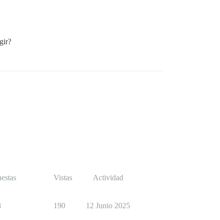
gir?
estas
Vistas
Actividad
8
190
12 Junio 2025