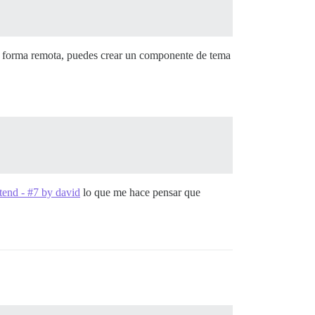
de forma remota, puedes crear un componente de tema
end - #7 by david
lo que me hace pensar que