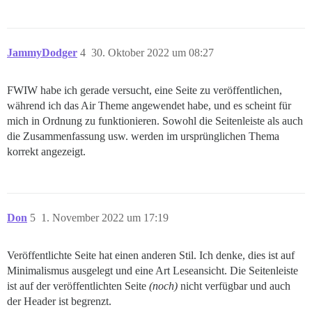
JammyDodger
4
30. Oktober 2022 um 08:27
FWIW habe ich gerade versucht, eine Seite zu veröffentlichen,
während ich das Air Theme angewendet habe, und es scheint für
mich in Ordnung zu funktionieren. Sowohl die Seitenleiste als auch
die Zusammenfassung usw. werden im ursprünglichen Thema
korrekt angezeigt.
Don
5
1. November 2022 um 17:19
Veröffentlichte Seite hat einen anderen Stil. Ich denke, dies ist auf
Minimalismus ausgelegt und eine Art Leseansicht. Die Seitenleiste
ist auf der veröffentlichten Seite
(noch)
nicht verfügbar und auch
der Header ist begrenzt.