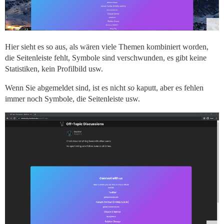
Hier sieht es so aus, als wären viele Themen kombiniert worden,
die Seitenleiste fehlt, Symbole sind verschwunden, es gibt keine
Statistiken, kein Profilbild usw.
Wenn Sie abgemeldet sind, ist es nicht
so
kaputt, aber es fehlen
immer noch Symbole, die Seitenleiste usw.