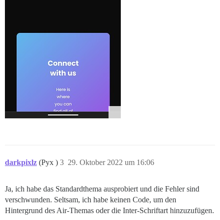
darkpixlz
(Pyx )
3
29. Oktober 2022 um 16:06
Ja, ich habe das Standardthema ausprobiert und die Fehler sind
verschwunden. Seltsam, ich habe keinen Code, um den
Hintergrund des Air-Themas oder die Inter-Schriftart hinzuzufügen.