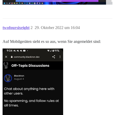
twofoursixeight
2
29. Oktober 2022 um 16:04
Auf Mobilgeräten sieht es so aus, wenn Sie angemeldet sind: