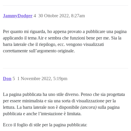
JammyDodger
4
30 Ottobre 2022, 8:27am
Per quanto mi riguarda, ho appena provato a pubblicare una pagina
applicando il tema Air e sembra che funzioni bene per me. Sia la
barra laterale che il riepilogo, ecc. vengono visualizzati
correttamente sull’argomento originale.
Don
5
1 Novembre 2022, 5:19pm
La pagina pubblicata ha uno stile diverso. Penso che sia progettata
per essere minimalista e sia una sorta di visualizzazione per la
lettura. La barra laterale non è disponibile
(ancora)
sulla pagina
pubblicata e anche l’intestazione è limitata.
Ecco il foglio di stile per la pagina pubblicata: