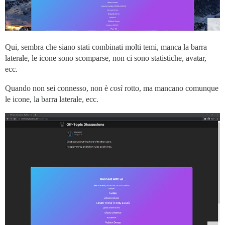
Qui, sembra che siano stati combinati molti temi, manca la barra
laterale, le icone sono scomparse, non ci sono statistiche, avatar,
ecc.
Quando non sei connesso, non è
così
rotto, ma mancano comunque
le icone, la barra laterale, ecc.