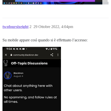
twofoursixeight
2
29 Ottobre 2022, 4:04pm
Su mobile appare così quando si è effettuato l’accesso: