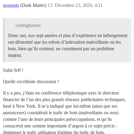
neounix
(Dark Matter)
13
Décembre 23, 2020, 4:11
codinghorror:
Donc oui, nos sept années et plus d’expérience en hébergement
ont démontré que les robots d’indexation malveillants ou les
bots, bien qu’ils existent, ne constituent pas un problème
majeur.
Salut Jeff !
Quelle excellente discussion !
Il y a peu, j’étais en conférence téléphonique avec le directeur
financier de l’un des plus grands réseaux publicitaires techniques,
basé à New York. Il m’a indiqué que lui-même (ainsi que ses
annonceurs) considérait le trafic de bots (malveillants ou non)
comme l’une de leurs principales préoccupations, et qu’ils
consacrent une somme importante d’argent à ce sujet précis :
distinguer le trafic utilisateur légitime du trafic de bots.