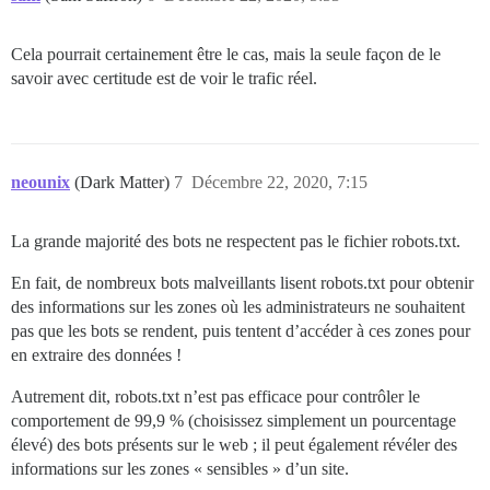
Cela pourrait certainement être le cas, mais la seule façon de le
savoir avec certitude est de voir le trafic réel.
neounix
(Dark Matter)
7
Décembre 22, 2020, 7:15
La grande majorité des bots ne respectent pas le fichier robots.txt.
En fait, de nombreux bots malveillants lisent robots.txt pour obtenir
des informations sur les zones où les administrateurs ne souhaitent
pas que les bots se rendent, puis tentent d’accéder à ces zones pour
en extraire des données !
Autrement dit, robots.txt n’est pas efficace pour contrôler le
comportement de 99,9 % (choisissez simplement un pourcentage
élevé) des bots présents sur le web ; il peut également révéler des
informations sur les zones « sensibles » d’un site.