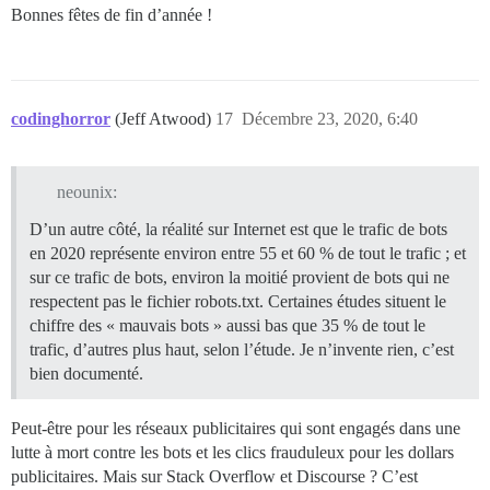
Bonnes fêtes de fin d’année !
codinghorror
(Jeff Atwood)
17
Décembre 23, 2020, 6:40
neounix:
D’un autre côté, la réalité sur Internet est que le trafic de bots
en 2020 représente environ entre 55 et 60 % de tout le trafic ; et
sur ce trafic de bots, environ la moitié provient de bots qui ne
respectent pas le fichier robots.txt. Certaines études situent le
chiffre des « mauvais bots » aussi bas que 35 % de tout le
trafic, d’autres plus haut, selon l’étude. Je n’invente rien, c’est
bien documenté.
Peut-être pour les réseaux publicitaires qui sont engagés dans une
lutte à mort contre les bots et les clics frauduleux pour les dollars
publicitaires. Mais sur Stack Overflow et Discourse ? C’est