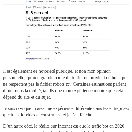
Il est également de notoriété publique, et non mon opinion
personnelle, qu’une grande partie du trafic bot provient de bots qui
ne respectent pas le fichier robots.txt. Certaines estimations parlent
d’au moins la moitié, tandis que mon expérience montre que cela
dépend du site et du sujet.
Je suis ravi que tu aies une expérience différente dans les entreprises
que tu as fondées et construites, et je t’en félicite.
D’un autre côté, la réalité sur Internet est que le trafic bot en 2020