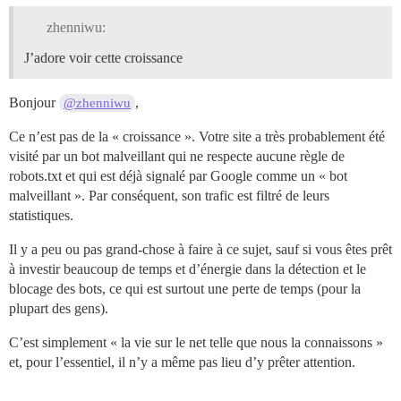
zhenniwu:
J’adore voir cette croissance
Bonjour
,
@zhenniwu
Ce n’est pas de la « croissance ». Votre site a très probablement été
visité par un bot malveillant qui ne respecte aucune règle de
robots.txt et qui est déjà signalé par Google comme un « bot
malveillant ». Par conséquent, son trafic est filtré de leurs
statistiques.
Il y a peu ou pas grand-chose à faire à ce sujet, sauf si vous êtes prêt
à investir beaucoup de temps et d’énergie dans la détection et le
blocage des bots, ce qui est surtout une perte de temps (pour la
plupart des gens).
C’est simplement « la vie sur le net telle que nous la connaissons »
et, pour l’essentiel, il n’y a même pas lieu d’y prêter attention.