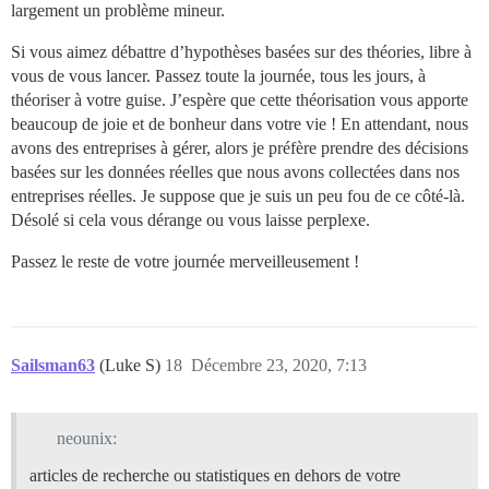
largement un problème mineur.
Si vous aimez débattre d’hypothèses basées sur des théories, libre à
vous de vous lancer. Passez toute la journée, tous les jours, à
théoriser à votre guise. J’espère que cette théorisation vous apporte
beaucoup de joie et de bonheur dans votre vie ! En attendant, nous
avons des entreprises à gérer, alors je préfère prendre des décisions
basées sur les données réelles que nous avons collectées dans nos
entreprises réelles. Je suppose que je suis un peu fou de ce côté-là.
Désolé si cela vous dérange ou vous laisse perplexe.
Passez le reste de votre journée merveilleusement !
Sailsman63
(Luke S)
18
Décembre 23, 2020, 7:13
neounix:
articles de recherche ou statistiques en dehors de votre