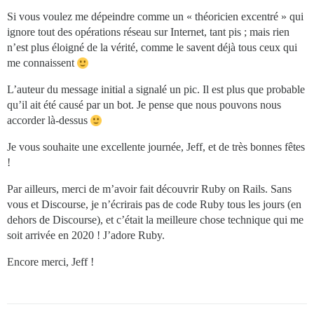
Si vous voulez me dépeindre comme un « théoricien excentré » qui
ignore tout des opérations réseau sur Internet, tant pis ; mais rien
n’est plus éloigné de la vérité, comme le savent déjà tous ceux qui
me connaissent
L’auteur du message initial a signalé un pic. Il est plus que probable
qu’il ait été causé par un bot. Je pense que nous pouvons nous
accorder là-dessus
Je vous souhaite une excellente journée, Jeff, et de très bonnes fêtes
!
Par ailleurs, merci de m’avoir fait découvrir Ruby on Rails. Sans
vous et Discourse, je n’écrirais pas de code Ruby tous les jours (en
dehors de Discourse), et c’était la meilleure chose technique qui me
soit arrivée en 2020 ! J’adore Ruby.
Encore merci, Jeff !