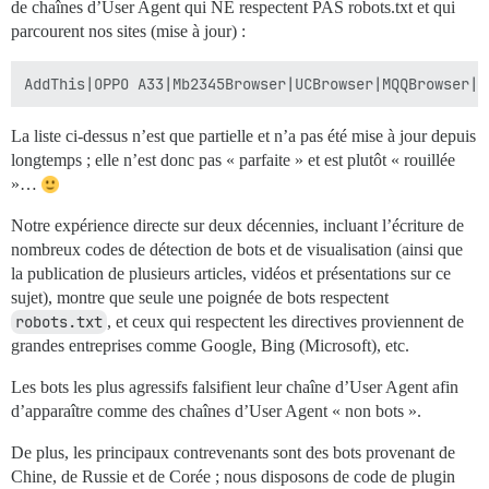
de chaînes d’User Agent qui NE respectent PAS robots.txt et qui
parcourent nos sites (mise à jour) :
La liste ci-dessus n’est que partielle et n’a pas été mise à jour depuis
longtemps ; elle n’est donc pas « parfaite » et est plutôt « rouillée
»…
Notre expérience directe sur deux décennies, incluant l’écriture de
nombreux codes de détection de bots et de visualisation (ainsi que
la publication de plusieurs articles, vidéos et présentations sur ce
sujet), montre que seule une poignée de bots respectent
robots.txt
, et ceux qui respectent les directives proviennent de
grandes entreprises comme Google, Bing (Microsoft), etc.
Les bots les plus agressifs falsifient leur chaîne d’User Agent afin
d’apparaître comme des chaînes d’User Agent « non bots ».
De plus, les principaux contrevenants sont des bots provenant de
Chine, de Russie et de Corée ; nous disposons de code de plugin