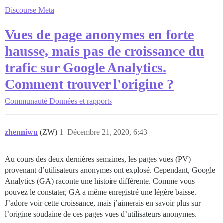
Discourse Meta
Vues de page anonymes en forte
hausse, mais pas de croissance du
trafic sur Google Analytics.
Comment trouver l'origine ?
Communauté
Données et rapports
zhenniwu
(ZW)
1
Décembre 21, 2020, 6:43
Au cours des deux dernières semaines, les pages vues (PV)
provenant d’utilisateurs anonymes ont explosé. Cependant, Google
Analytics (GA) raconte une histoire différente. Comme vous
pouvez le constater, GA a même enregistré une légère baisse.
J’adore voir cette croissance, mais j’aimerais en savoir plus sur
l’origine soudaine de ces pages vues d’utilisateurs anonymes.