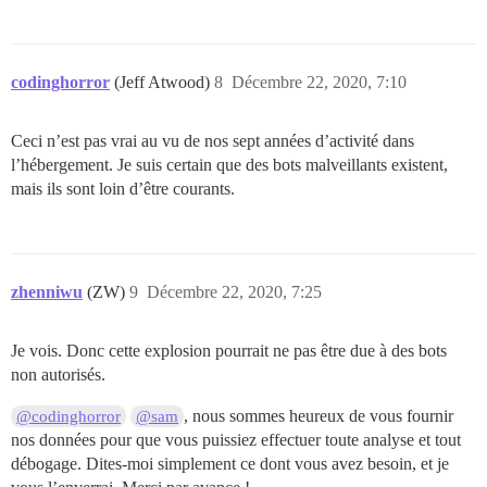
codinghorror
(Jeff Atwood)
8
Décembre 22, 2020, 7:10
Ceci n’est pas vrai au vu de nos sept années d’activité dans
l’hébergement. Je suis certain que des bots malveillants existent,
mais ils sont loin d’être courants.
zhenniwu
(ZW)
9
Décembre 22, 2020, 7:25
Je vois. Donc cette explosion pourrait ne pas être due à des bots
non autorisés.
, nous sommes heureux de vous fournir
@codinghorror
@sam
nos données pour que vous puissiez effectuer toute analyse et tout
débogage. Dites-moi simplement ce dont vous avez besoin, et je