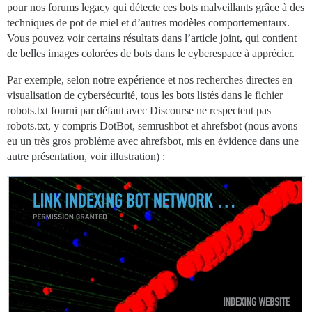
pour nos forums legacy qui détecte ces bots malveillants grâce à des
techniques de pot de miel et d’autres modèles comportementaux.
Vous pouvez voir certains résultats dans l’article joint, qui contient
de belles images colorées de bots dans le cyberespace à apprécier.
Par exemple, selon notre expérience et nos recherches directes en
visualisation de cybersécurité, tous les bots listés dans le fichier
robots.txt fourni par défaut avec Discourse ne respectent pas
robots.txt, y compris DotBot, semrushbot et ahrefsbot (nous avons
eu un très gros problème avec ahrefsbot, mis en évidence dans une
autre présentation, voir illustration) :