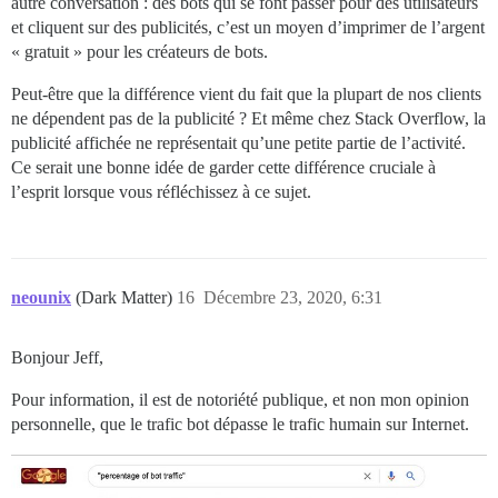
autre conversation : des bots qui se font passer pour des utilisateurs
et cliquent sur des publicités, c’est un moyen d’imprimer de l’argent
« gratuit » pour les créateurs de bots.
Peut-être que la différence vient du fait que la plupart de nos clients
ne dépendent pas de la publicité ? Et même chez Stack Overflow, la
publicité affichée ne représentait qu’une petite partie de l’activité.
Ce serait une bonne idée de garder cette différence cruciale à
l’esprit lorsque vous réfléchissez à ce sujet.
neounix
(Dark Matter)
16
Décembre 23, 2020, 6:31
Bonjour Jeff,
Pour information, il est de notoriété publique, et non mon opinion
personnelle, que le trafic bot dépasse le trafic humain sur Internet.