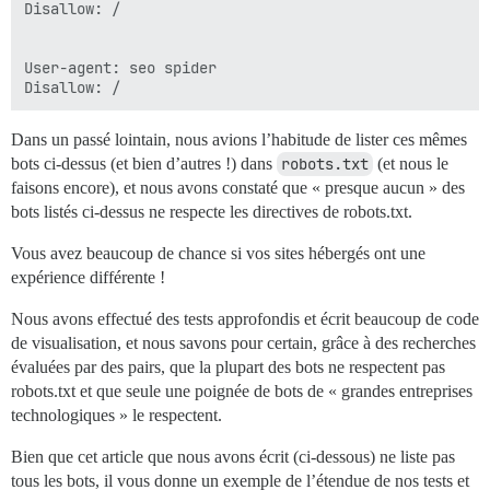
Disallow: /

User-agent: seo spider

Dans un passé lointain, nous avions l’habitude de lister ces mêmes
bots ci-dessus (et bien d’autres !) dans
robots.txt
(et nous le
faisons encore), et nous avons constaté que « presque aucun » des
bots listés ci-dessus ne respecte les directives de robots.txt.
Vous avez beaucoup de chance si vos sites hébergés ont une
expérience différente !
Nous avons effectué des tests approfondis et écrit beaucoup de code
de visualisation, et nous savons pour certain, grâce à des recherches
évaluées par des pairs, que la plupart des bots ne respectent pas
robots.txt et que seule une poignée de bots de « grandes entreprises
technologiques » le respectent.
Bien que cet article que nous avons écrit (ci-dessous) ne liste pas
tous les bots, il vous donne un exemple de l’étendue de nos tests et