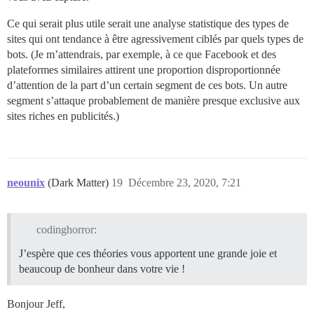
Ce qui serait plus utile serait une analyse statistique des types de
sites qui ont tendance à être agressivement ciblés par quels types de
bots. (Je m’attendrais, par exemple, à ce que Facebook et des
plateformes similaires attirent une proportion disproportionnée
d’attention de la part d’un certain segment de ces bots. Un autre
segment s’attaque probablement de manière presque exclusive aux
sites riches en publicités.)
neounix
(Dark Matter)
19
Décembre 23, 2020, 7:21
codinghorror:
J’espère que ces théories vous apportent une grande joie et
beaucoup de bonheur dans votre vie !
Bonjour Jeff,