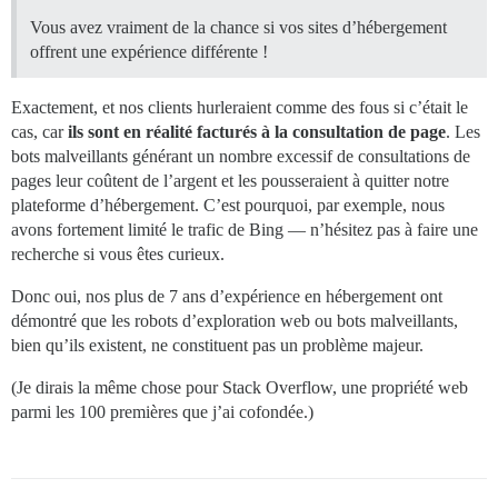
Vous avez vraiment de la chance si vos sites d’hébergement
offrent une expérience différente !
Exactement, et nos clients hurleraient comme des fous si c’était le
cas, car
ils sont en réalité facturés à la consultation de page
. Les
bots malveillants générant un nombre excessif de consultations de
pages leur coûtent de l’argent et les pousseraient à quitter notre
plateforme d’hébergement. C’est pourquoi, par exemple, nous
avons fortement limité le trafic de Bing — n’hésitez pas à faire une
recherche si vous êtes curieux.
Donc oui, nos plus de 7 ans d’expérience en hébergement ont
démontré que les robots d’exploration web ou bots malveillants,
bien qu’ils existent, ne constituent pas un problème majeur.
(Je dirais la même chose pour Stack Overflow, une propriété web
parmi les 100 premières que j’ai cofondée.)