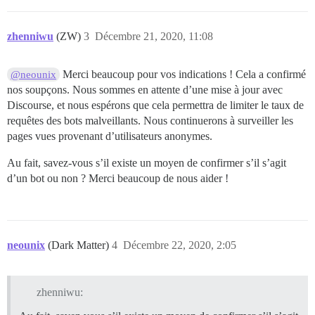
zhenniwu
(ZW)
3
Décembre 21, 2020, 11:08
Merci beaucoup pour vos indications ! Cela a confirmé
@neounix
nos soupçons. Nous sommes en attente d’une mise à jour avec
Discourse, et nous espérons que cela permettra de limiter le taux de
requêtes des bots malveillants. Nous continuerons à surveiller les
pages vues provenant d’utilisateurs anonymes.
Au fait, savez-vous s’il existe un moyen de confirmer s’il s’agit
d’un bot ou non ? Merci beaucoup de nous aider !
neounix
(Dark Matter)
4
Décembre 22, 2020, 2:05
zhenniwu: