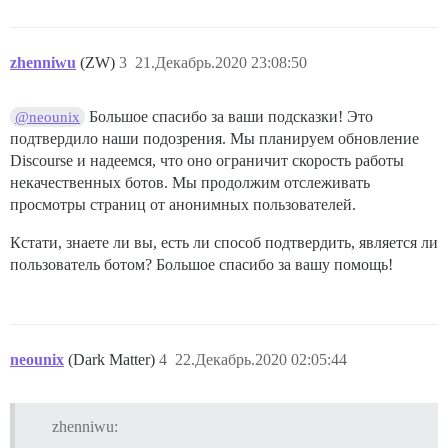
zhenniwu
(ZW)
3
21.Декабрь.2020 23:08:50
Большое спасибо за ваши подсказки! Это
@neounix
подтвердило наши подозрения. Мы планируем обновление
Discourse и надеемся, что оно ограничит скорость работы
некачественных ботов. Мы продолжим отслеживать
просмотры страниц от анонимных пользователей.
Кстати, знаете ли вы, есть ли способ подтвердить, является ли
пользователь ботом? Большое спасибо за вашу помощь!
neounix
(Dark Matter)
4
22.Декабрь.2020 02:05:44
zhenniwu: