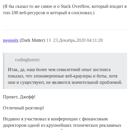
(Я бы сказал то же самое и о Stack Overflow, который входит в
топ-100 веб-ресурсов и который я соосновал.)
neounix
(Dark Matter)
13
23.Декабрь.2020 04:11:28
codinghorror:
Итак, да, наш более чем семилетний опыт хостинга
показал, что злонамеренные веб-краулеры и боты, хотя
они и существуют, не являются значительной проблемой.
Привет, Джефф!
Отличный разговор!
Недавно я участвовал в конференции с финансовым
директором одной из крупнейших технических рекламных