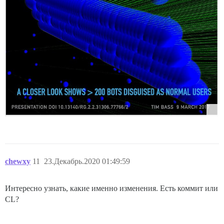
chewxy
11
23.Декабрь.2020 01:49:59
Интересно узнать, какие именно изменения. Есть коммит или
CL?