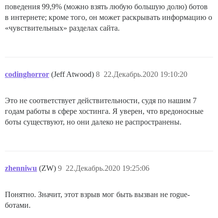
поведения 99,9% (можно взять любую большую долю) ботов
в интернете; кроме того, он может раскрывать информацию о
«чувствительных» разделах сайта.
codinghorror
(Jeff Atwood)
8
22.Декабрь.2020 19:10:20
Это не соответствует действительности, судя по нашим 7
годам работы в сфере хостинга. Я уверен, что вредоносные
боты существуют, но они далеко не распространены.
zhenniwu
(ZW)
9
22.Декабрь.2020 19:25:06
Понятно. Значит, этот взрыв мог быть вызван не rogue-
ботами.