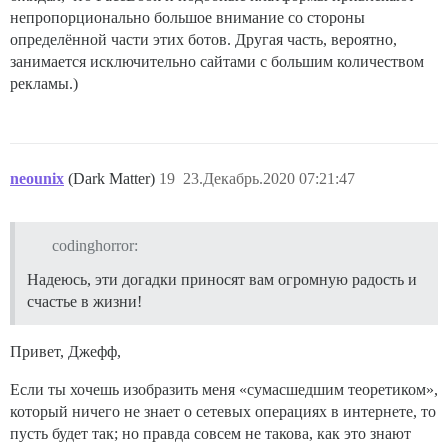
непропорционально большое внимание со стороны
определённой части этих ботов. Другая часть, вероятно,
занимается исключительно сайтами с большим количеством
рекламы.)
neounix
(Dark Matter)
19
23.Декабрь.2020 07:21:47
codinghorror:
Надеюсь, эти догадки приносят вам огромную радость и
счастье в жизни!
Привет, Джефф,
Если ты хочешь изобразить меня «сумасшедшим теоретиком»,
который ничего не знает о сетевых операциях в интернете, то
пусть будет так; но правда совсем не такова, как это знают