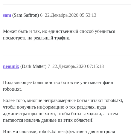
sam
(Sam Saffron)
6
22.Декабрь.2020 05:53:13
Может быть и так, но единственный способ убедиться —
посмотреть на реальный трафик.
neounix
(Dark Matter)
7
22.Декабрь.2020 07:15:18
Подавляющее большинство ботов не учитывает файл
robots.txt.
Более того, многие неправомерные боты читают robots.txt,
чтобы получить информацию о тех разделах, куда
администраторы не хотят, чтобы боты заходили, а затем
пытаются извлечь данные из этих областей!
Иными словами, robots.txt неэффективен для контроля