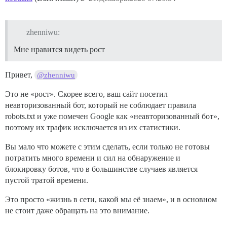
zhenniwu:
Мне нравится видеть рост
Привет,
@zhenniwu
Это не «рост». Скорее всего, ваш сайт посетил
неавторизованный бот, который не соблюдает правила
robots.txt и уже помечен Google как «неавторизованный бот»,
поэтому их трафик исключается из их статистики.
Вы мало что можете с этим сделать, если только не готовы
потратить много времени и сил на обнаружение и
блокировку ботов, что в большинстве случаев является
пустой тратой времени.
Это просто «жизнь в сети, какой мы её знаем», и в основном
не стоит даже обращать на это внимание.