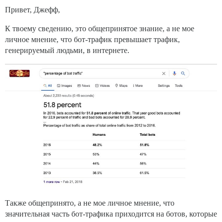
Привет, Джефф,
К твоему сведению, это общепринятое знание, а не мое
личное мнение, что бот-трафик превышает трафик,
генерируемый людьми, в интернете.
Также общепринято, а не мое личное мнение, что
значительная часть бот-трафика приходится на ботов, которые