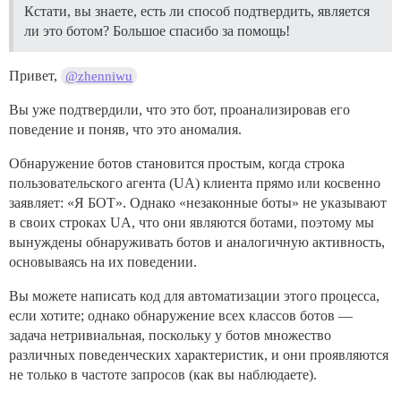
Кстати, вы знаете, есть ли способ подтвердить, является
ли это ботом? Большое спасибо за помощь!
Привет,
@zhenniwu
Вы уже подтвердили, что это бот, проанализировав его
поведение и поняв, что это аномалия.
Обнаружение ботов становится простым, когда строка
пользовательского агента (UA) клиента прямо или косвенно
заявляет: «Я БОТ». Однако «незаконные боты» не указывают
в своих строках UA, что они являются ботами, поэтому мы
вынуждены обнаруживать ботов и аналогичную активность,
основываясь на их поведении.
Вы можете написать код для автоматизации этого процесса,
если хотите; однако обнаружение всех классов ботов —
задача нетривиальная, поскольку у ботов множество
различных поведенческих характеристик, и они проявляются
не только в частоте запросов (как вы наблюдаете).