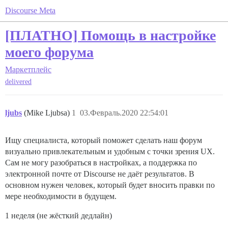
Discourse Meta
[ПЛАТНО] Помощь в настройке
моего форума
Маркетплейс
delivered
ljubs
(Mike Ljubsa)
1
03.Февраль.2020 22:54:01
Ищу специалиста, который поможет сделать наш форум
визуально привлекательным и удобным с точки зрения UX.
Сам не могу разобраться в настройках, а поддержка по
электронной почте от Discourse не даёт результатов. В
основном нужен человек, который будет вносить правки по
мере необходимости в будущем.
1 неделя (не жёсткий дедлайн)