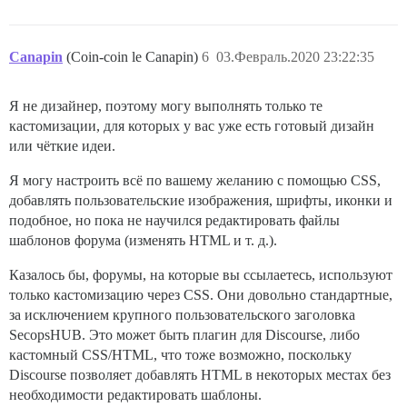
Canapin
(Coin-coin le Canapin)
6
03.Февраль.2020 23:22:35
Я не дизайнер, поэтому могу выполнять только те
кастомизации, для которых у вас уже есть готовый дизайн
или чёткие идеи.
Я могу настроить всё по вашему желанию с помощью CSS,
добавлять пользовательские изображения, шрифты, иконки и
подобное, но пока не научился редактировать файлы
шаблонов форума (изменять HTML и т. д.).
Казалось бы, форумы, на которые вы ссылаетесь, используют
только кастомизацию через CSS. Они довольно стандартные,
за исключением крупного пользовательского заголовка
SecopsHUB. Это может быть плагин для Discourse, либо
кастомный CSS/HTML, что тоже возможно, поскольку
Discourse позволяет добавлять HTML в некоторых местах без
необходимости редактировать шаблоны.