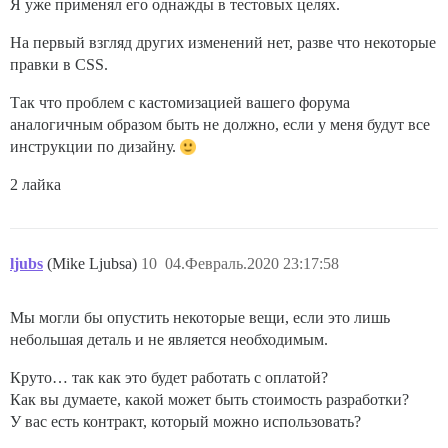
Я уже применял его однажды в тестовых целях.
На первый взгляд других изменений нет, разве что некоторые
правки в CSS.
Так что проблем с кастомизацией вашего форума
аналогичным образом быть не должно, если у меня будут все
инструкции по дизайну.
2 лайка
ljubs
(Mike Ljubsa)
10
04.Февраль.2020 23:17:58
Мы могли бы опустить некоторые вещи, если это лишь
небольшая деталь и не является необходимым.
Круто… так как это будет работать с оплатой?
Как вы думаете, какой может быть стоимость разработки?
У вас есть контракт, который можно использовать?