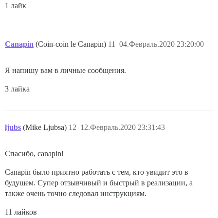
1 лайк
Canapin
(Coin-coin le Canapin)
11
04.Февраль.2020 23:20:00
Я напишу вам в личные сообщения.
3 лайка
ljubs
(Mike Ljubsa)
12
12.Февраль.2020 23:31:43
Спасибо, canapin!
Canapin было приятно работать с тем, кто увидит это в
будущем. Супер отзывчивый и быстрый в реализации, а
также очень точно следовал инструкциям.
11 лайков