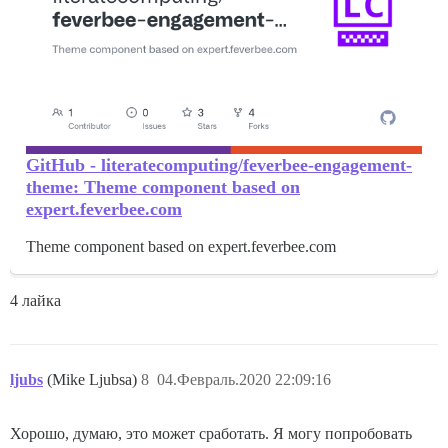
GitHub - literatecomputing/feverbee-engagement-
theme: Theme component based on
expert.feverbee.com
Theme component based on expert.feverbee.com
4 лайка
ljubs
(Mike Ljubsa)
8
04.Февраль.2020 22:09:16
Хорошо, думаю, это может сработать. Я могу попробовать