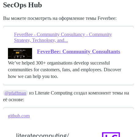
SecOps Hub
Вы можете посмотреть на оформление темы Feverbee:
FeverBee - Community Consultancy - Community
Strategy, Technology, and...
FeverBee: Community Consultants
We’ve helped 300+ organisations develop successful
communities for customers, fans, and employees. Discover
how we can help you too.
из Literate Computing создал компонент темы на
@pfaffman
её основе:
github.com