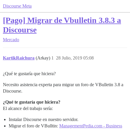
Discourse Meta
[Pago] Migrar de Vbulletin 3.8.3 a
Discourse
Mercado
KartikRaichura
(Arkay)
1
28 Julio, 2019 05:08
¿Qué te gustaría que hiciera?
Necesito asistencia experta para migrar un foro de VBulletin 3.8 a
Discourse.
¿Qué te gustaría que hiciera?
El alcance del trabajo sería:
Instalar Discourse en nuestro servidor.
Migrar el foro de VBulltin:
ManagementPedia.com - Business