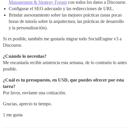
Management & Strategy Forum
con todos los datos a Discourse.
Configurar el SEO adecuado y las redirecciones de URL.
Brindar asesoramiento sobre las mejores prácticas (unas pocas
horas de tutoría sobre la arquitectura, las prácticas de desarrollo
y la personalización).
Si es posible, también me gustaría migrar todo SocialEngine v3 a
Discourse.
¿Cuándo lo necesitas?
Me encantaría recibir asistencia esta semana, de lo contrario lo antes
posible.
¿Cuál es tu presupuesto, en USD, que puedes ofrecer por esta
tarea?
Por favor, envíame una cotización.
Gracias, aprecio tu tiempo.
1 me gusta