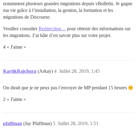
notamment plusieurs grandes migrations depuis vBulletin. Je gagne
ma vie grâce à l’installation, la gestion, la formation et les
migrations de Discourse.
Veuillez consulter
Redirecting…
pour obtenir des informations sur
les migrations. J’ai hâte d’en savoir plus sur votre projet.
4 « J'aime »
KartikRaichura
(Arkay)
4
Juillet 28, 2019, 1:45
On dirait que je ne peux pas t’envoyer de MP pendant 15 heures
2 « J'aime »
pfaffman
(Jay Pfaffman)
5
Juillet 28, 2019, 1:51