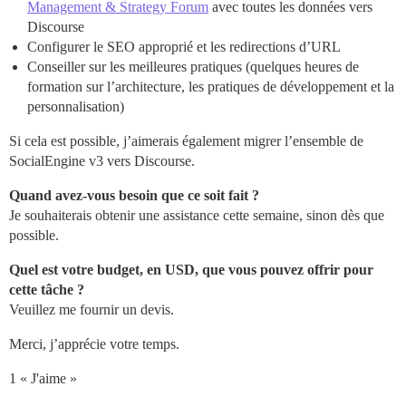
Management & Strategy Forum
avec toutes les données vers
Discourse
Configurer le SEO approprié et les redirections d’URL
Conseiller sur les meilleures pratiques (quelques heures de
formation sur l’architecture, les pratiques de développement et la
personnalisation)
Si cela est possible, j’aimerais également migrer l’ensemble de
SocialEngine v3 vers Discourse.
Quand avez-vous besoin que ce soit fait ?
Je souhaiterais obtenir une assistance cette semaine, sinon dès que
possible.
Quel est votre budget, en USD, que vous pouvez offrir pour
cette tâche ?
Veuillez me fournir un devis.
Merci, j’apprécie votre temps.
1 « J'aime »