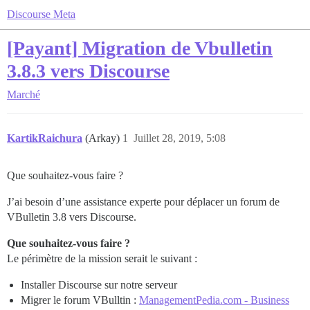
Discourse Meta
[Payant] Migration de Vbulletin
3.8.3 vers Discourse
Marché
KartikRaichura
(Arkay)
1
Juillet 28, 2019, 5:08
Que souhaitez-vous faire ?
J’ai besoin d’une assistance experte pour déplacer un forum de
VBulletin 3.8 vers Discourse.
Que souhaitez-vous faire ?
Le périmètre de la mission serait le suivant :
Installer Discourse sur notre serveur
Migrer le forum VBulltin :
ManagementPedia.com - Business