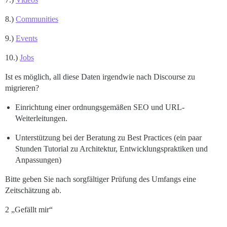
8.)
Communities
9.)
Events
10.)
Jobs
Ist es möglich, all diese Daten irgendwie nach Discourse zu
migrieren?
Einrichtung einer ordnungsgemäßen SEO und URL-
Weiterleitungen.
Unterstützung bei der Beratung zu Best Practices (ein paar
Stunden Tutorial zu Architektur, Entwicklungspraktiken und
Anpassungen)
Bitte geben Sie nach sorgfältiger Prüfung des Umfangs eine
Zeitschätzung ab.
2 „Gefällt mir“