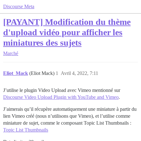
Discourse Meta
[PAYANT] Modification du thème
d'upload vidéo pour afficher les
miniatures des sujets
Marché
Eliot_Mack
(Eliot Mack)
1
Avril 4, 2022, 7:11
J’utilise le plugin Video Upload avec Vimeo mentionné sur
Discourse Video Upload Plugin with YouTube and Vimeo
.
J’aimerais qu’il récupère automatiquement une miniature à partir du
lien Vimeo créé (nous n’utilisons que Vimeo), et l’utilise comme
miniature de sujet, comme le composant Topic List Thumbnails :
Topic List Thumbnails