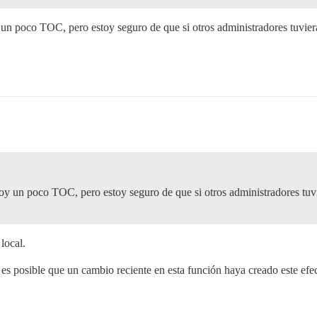
 un poco TOC, pero estoy seguro de que si otros administradores tuvier
oy un poco TOC, pero estoy seguro de que si otros administradores tuv
local.
es posible que un cambio reciente en esta función haya creado este efe