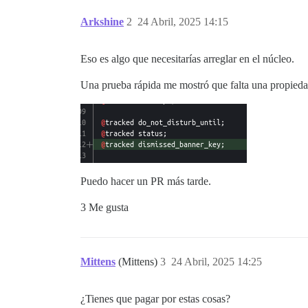
Arkshine
2
24 Abril, 2025 14:15
Eso es algo que necesitarías arreglar en el núcleo.
Una prueba rápida me mostró que falta una propied
Puedo hacer un PR más tarde.
3 Me gusta
Mittens
(Mittens)
3
24 Abril, 2025 14:25
¿Tienes que pagar por estas cosas?