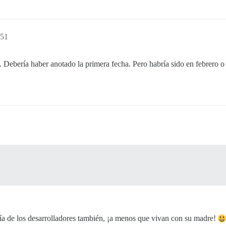
:51
Debería haber anotado la primera fecha. Pero habría sido en febrero o
ría de los desarrolladores también, ¡a menos que vivan con su madre!