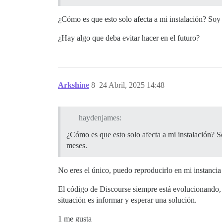
¿Cómo es que esto solo afecta a mi instalación? Soy
¿Hay algo que deba evitar hacer en el futuro?
Arkshine
8
24 Abril, 2025 14:48
haydenjames:
¿Cómo es que esto solo afecta a mi instalación? S
meses.
No eres el único, puedo reproducirlo en mi instancia 
El código de Discourse siempre está evolucionando, 
situación es informar y esperar una solución.
1 me gusta