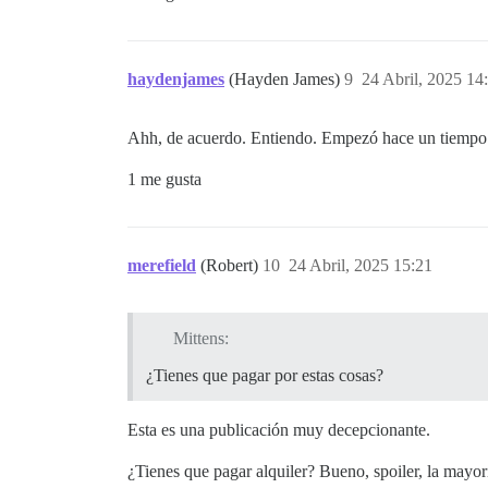
haydenjames
(Hayden James)
9
24 Abril, 2025 14
Ahh, de acuerdo. Entiendo. Empezó hace un tiempo. 
1 me gusta
merefield
(Robert)
10
24 Abril, 2025 15:21
Mittens:
¿Tienes que pagar por estas cosas?
Esta es una publicación muy decepcionante.
¿Tienes que pagar alquiler? Bueno, spoiler, la mayo