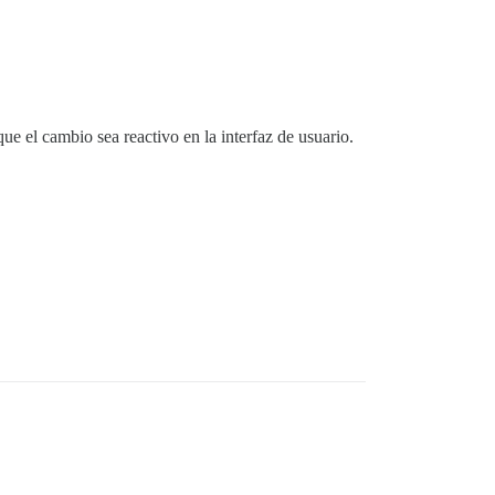
ue el cambio sea reactivo en la interfaz de usuario.