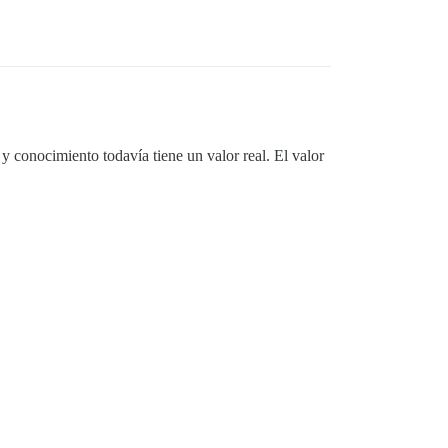
y conocimiento todavía tiene un valor real. El valor