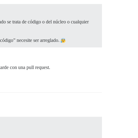
o se trata de código o del núcleo o cualquier
código” necesite ser arreglado.
arde con una pull request.