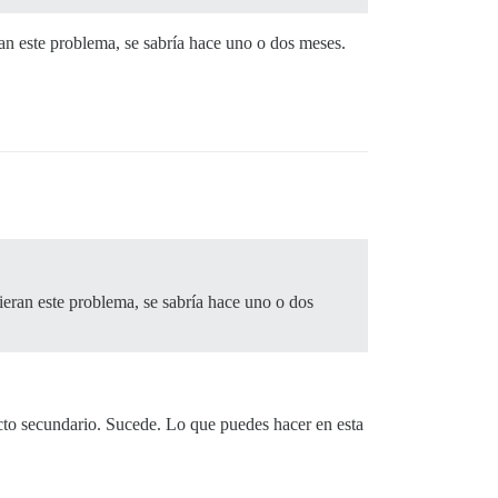
an este problema, se sabría hace uno o dos meses.
ieran este problema, se sabría hace uno o dos
cto secundario. Sucede. Lo que puedes hacer en esta