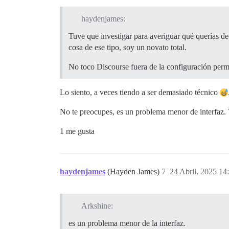
haydenjames:
Tuve que investigar para averiguar qué querías de
cosa de ese tipo, soy un novato total.
No toco Discourse fuera de la configuración permi
Lo siento, a veces tiendo a ser demasiado técnico
No te preocupes, es un problema menor de interfaz. 
1 me gusta
haydenjames
(Hayden James)
7
24 Abril, 2025 14
Arkshine:
es un problema menor de la interfaz.