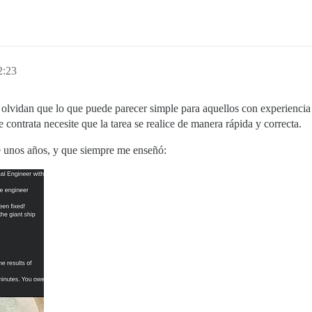
2:23
olvidan que lo que puede parecer simple para aquellos con experiencia 
 contrata necesite que la tarea se realice de manera rápida y correcta.
e unos años, y que siempre me enseñó: