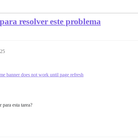
ara resolver este problema
:25
me banner does not work until page refresh
 para esta tarea?