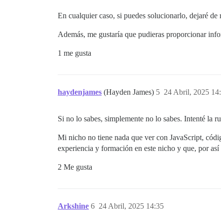
En cualquier caso, si puedes solucionarlo, dejaré de 
Además, me gustaría que pudieras proporcionar infor
1 me gusta
haydenjames
(Hayden James)
5
24 Abril, 2025 14
Si no lo sabes, simplemente no lo sabes. Intenté la ru
Mi nicho no tiene nada que ver con JavaScript, cód
experiencia y formación en este nicho y que, por así
2 Me gusta
Arkshine
6
24 Abril, 2025 14:35