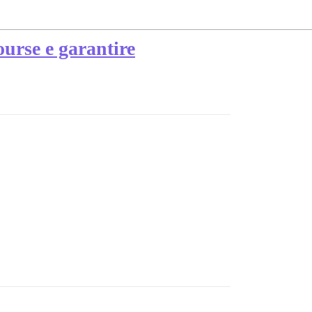
rse e garantire