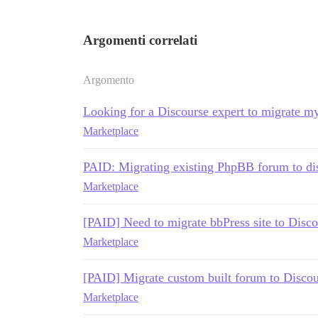
Argomenti correlati
Argomento
Looking for a Discourse expert to migrate m
Marketplace
PAID: Migrating existing PhpBB forum to di
Marketplace
[PAID] Need to migrate bbPress site to Disco
Marketplace
[PAID] Migrate custom built forum to Discou
Marketplace