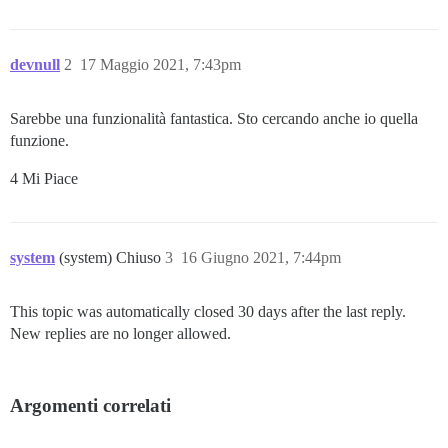
devnull
2
17 Maggio 2021, 7:43pm
Sarebbe una funzionalità fantastica. Sto cercando anche io quella
funzione.
4 Mi Piace
system
(system) Chiuso
3
16 Giugno 2021, 7:44pm
This topic was automatically closed 30 days after the last reply.
New replies are no longer allowed.
Argomenti correlati