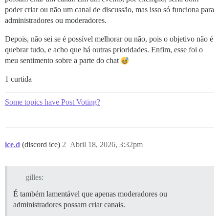
poder criar ou não um canal de discussão, mas isso só funciona para
administradores ou moderadores.
Depois, não sei se é possível melhorar ou não, pois o objetivo não é
quebrar tudo, e acho que há outras prioridades. Enfim, esse foi o
meu sentimento sobre a parte do chat
1 curtida
Some topics have Post Voting?
ice.d
(discord ice)
2
Abril 18, 2026, 3:32pm
gilles:
É também lamentável que apenas moderadores ou
administradores possam criar canais.