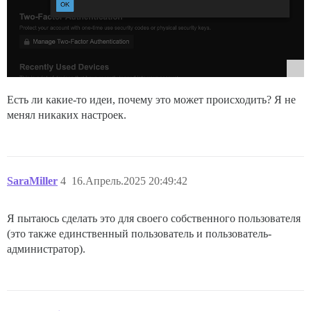
Есть ли какие-то идеи, почему это может происходить? Я не
менял никаких настроек.
SaraMiller
4
16.Апрель.2025 20:49:42
Я пытаюсь сделать это для своего собственного пользователя
(это также единственный пользователь и пользователь-
администратор).