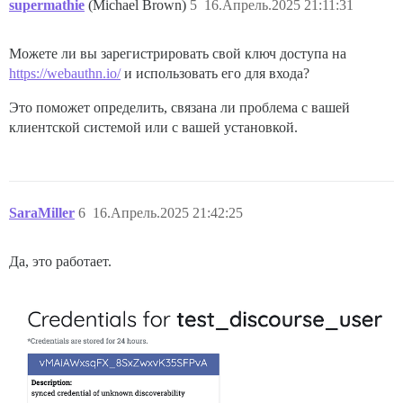
supermathie
(Michael Brown)
5
16.Апрель.2025 21:11:31
Можете ли вы зарегистрировать свой ключ доступа на
https://webauthn.io/
и использовать его для входа?
Это поможет определить, связана ли проблема с вашей
клиентской системой или с вашей установкой.
SaraMiller
6
16.Апрель.2025 21:42:25
Да, это работает.