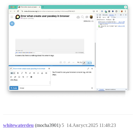
whitewaterdeu
(mocha3901)
5
14.Август.2025 11:48:23