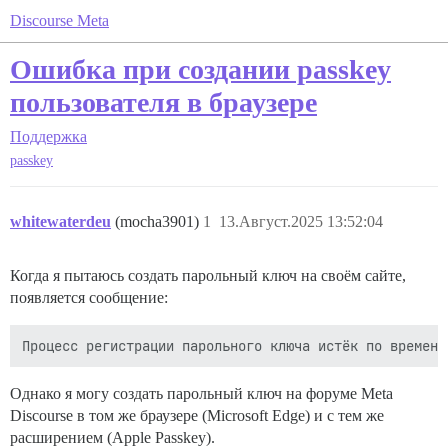
Discourse Meta
Ошибка при создании passkey
пользователя в браузере
Поддержка
passkey
whitewaterdeu
(mocha3901)
1
13.Август.2025 13:52:04
Когда я пытаюсь создать парольный ключ на своём сайте,
появляется сообщение:
Однако я могу создать парольный ключ на форуме Meta
Discourse в том же браузере (Microsoft Edge) и с тем же
расширением (Apple Passkey).