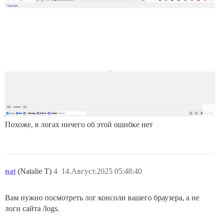
Похоже, в логах ничего об этой ошибке нет
nat
(Natalie T)
4
14.Август.2025 05:48:40
Вам нужно посмотреть лог консоли вашего браузера, а не
логи сайта /logs.