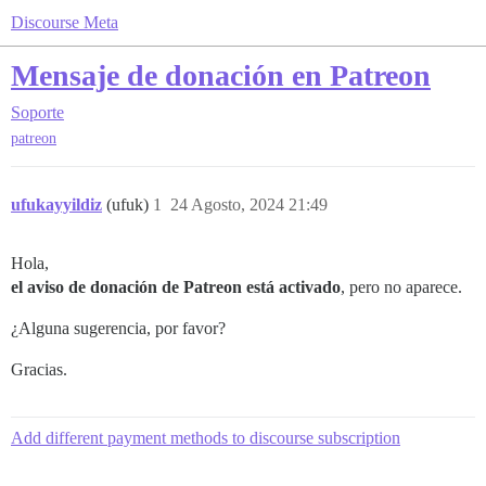
Discourse Meta
Mensaje de donación en Patreon
Soporte
patreon
ufukayyildiz
(ufuk)
1
24 Agosto, 2024 21:49
Hola,
el aviso de donación de Patreon está activado
, pero no aparece.
¿Alguna sugerencia, por favor?
Gracias.
Add different payment methods to discourse subscription