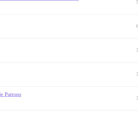
de Patrons