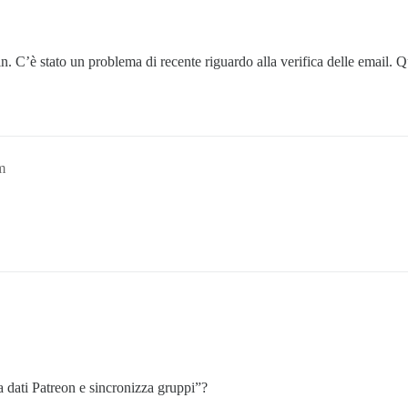
n. C’è stato un problema di recente riguardo alla verifica delle email. 
m
 dati Patreon e sincronizza gruppi”?