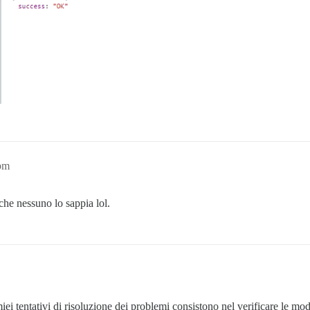
pm
che nessuno lo sappia lol.
ei tentativi di risoluzione dei problemi consistono nel verificare le mod