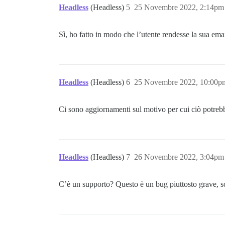
Headless
(Headless)
5
25 Novembre 2022, 2:14pm
Sì, ho fatto in modo che l’utente rendesse la sua ema
Headless
(Headless)
6
25 Novembre 2022, 10:00p
Ci sono aggiornamenti sul motivo per cui ciò potrebb
Headless
(Headless)
7
26 Novembre 2022, 3:04pm
C’è un supporto? Questo è un bug piuttosto grave, s