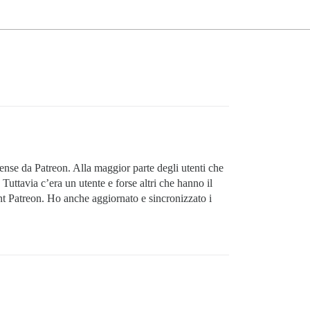
ense da Patreon. Alla maggior parte degli utenti che
uttavia c’era un utente e forse altri che hanno il
nt Patreon. Ho anche aggiornato e sincronizzato i