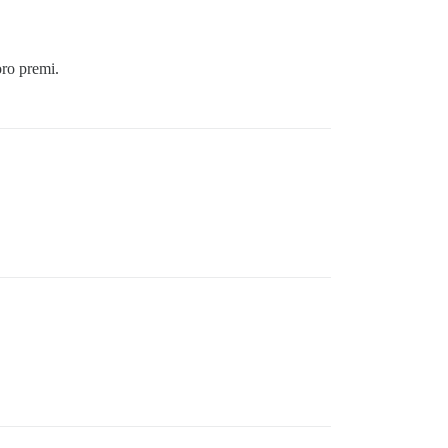
oro premi.