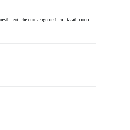
Questi utenti che non vengono sincronizzati hanno