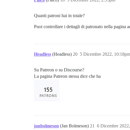
Quanti patroni hai in totale?
Puoi controllare i dettagli di patronato nella pagina 
Headless
(Headless)
20
5 Dicembre 2022, 10:18p
Su Patreon o su Discourse?
La pagina Patreon stessa dice che ha
janbolmeson
(Jan Bolmeson)
21
6 Dicembre 2022