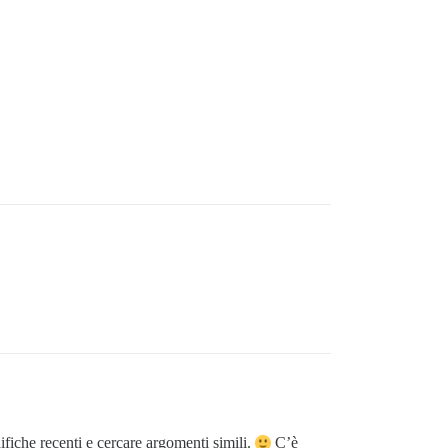
ifiche recenti e cercare argomenti simili.
C’è