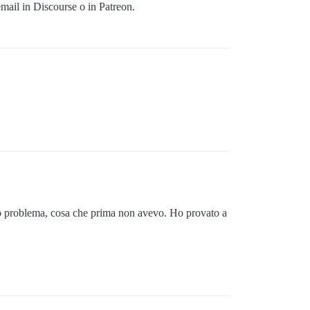
email in Discourse o in Patreon.
sto problema, cosa che prima non avevo. Ho provato a