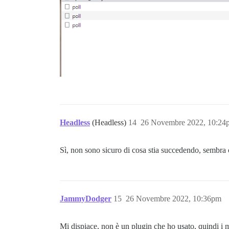
Headless
(Headless)
14
26 Novembre 2022, 10:24
Sì, non sono sicuro di cosa stia succedendo, sembra 
JammyDodger
15
26 Novembre 2022, 10:36pm
Mi dispiace, non è un plugin che ho usato, quindi i mi