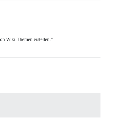
on Wiki-Themen erstellen.”