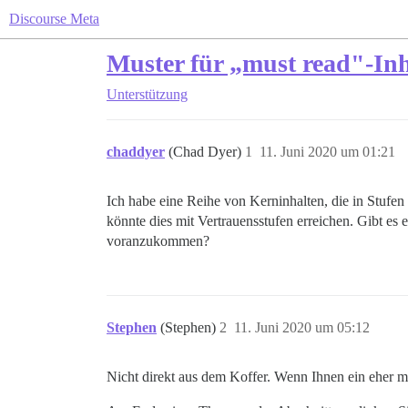
Discourse Meta
Muster für „must read"-Inh
Unterstützung
chaddyer
(Chad Dyer)
1
11. Juni 2020 um 01:21
Ich habe eine Reihe von Kerninhalten, die in Stufen 
könnte dies mit Vertrauensstufen erreichen. Gibt es
voranzukommen?
Stephen
(Stephen)
2
11. Juni 2020 um 05:12
Nicht direkt aus dem Koffer. Wenn Ihnen ein eher m