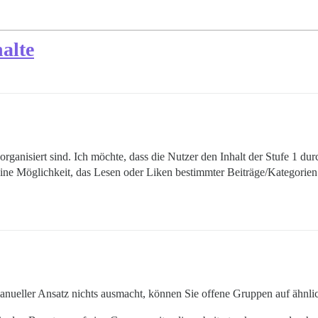
alte
organisiert sind. Ich möchte, dass die Nutzer den Inhalt der Stufe 1 dur
 eine Möglichkeit, das Lesen oder Liken bestimmter Beiträge/Kategorien
anueller Ansatz nichts ausmacht, können Sie offene Gruppen auf ähnli