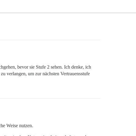
chgehen, bevor sie Stufe 2 sehen. Ich denke, ich
 zu verlangen, um zur nächsten Vertrauensstufe
che Weise nutzen.