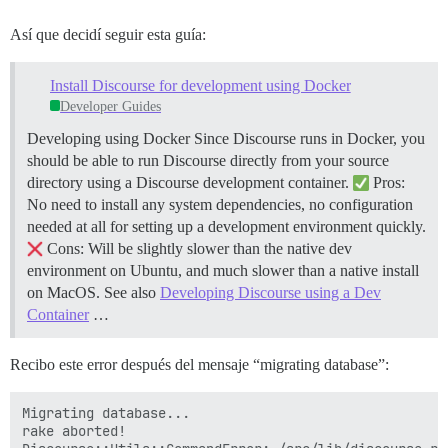
Así que decidí seguir esta guía:
Install Discourse for development using Docker
Developer Guides
Developing using Docker Since Discourse runs in Docker, you
should be able to run Discourse directly from your source
directory using a Discourse development container.
Pros:
No need to install any system dependencies, no configuration
needed at all for setting up a development environment quickly.
Cons: Will be slightly slower than the native dev
environment on Ubuntu, and much slower than a native install
on MacOS. See also
Developing Discourse using a Dev
Container
…
Recibo este error después del mensaje “migrating database”:
Migrating database...

rake aborted!
