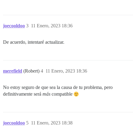
joecooldoo
3
11 Enero, 2023 18:36
De acuerdo, intentaré actualizar.
merefield
(Robert)
4
11 Enero, 2023 18:36
No estoy seguro de que sea la causa de tu problema, pero
definitivamente será
más
compatible
joecooldoo
5
11 Enero, 2023 18:38