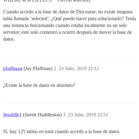
Cuando accedo a la base de datos de Discourse, no existe ninguna
tabla llamada ‘selected’. ¿Qué puedo hacer para solucionarlo? Tenía
una instancia funcionando cuando estaba localmente en un solo
servidor; esto solo comenzó a ocurrir después de mover la base de
datos.
pfaffman
(Jay Pfaffman)
2
23 Julio, 2019 22:12
¿Existe la base de datos en absoluto?
jhuddle1
(Jarrett Huddleston)
3
23 Julio, 2019 22:51
Sí, hay 125 tablas en total cuando accedo a la base de datos.