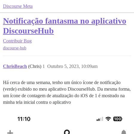
Discourse Meta
Notificação fantasma no aplicativo
DiscourseHub
Contribuir
Bug
discourse-hub
ChrisBeach
(Chris)
1
Outubro 5, 2023, 10:09am
Há cerca de uma semana, tenho um único ícone de notificação
(verde) exibido no meu aplicativo DiscourseHub. Da mesma forma,
um ícone de contagem de atualização do iOS de 1 é mostrado na
minha tela inicial contra o aplicativo