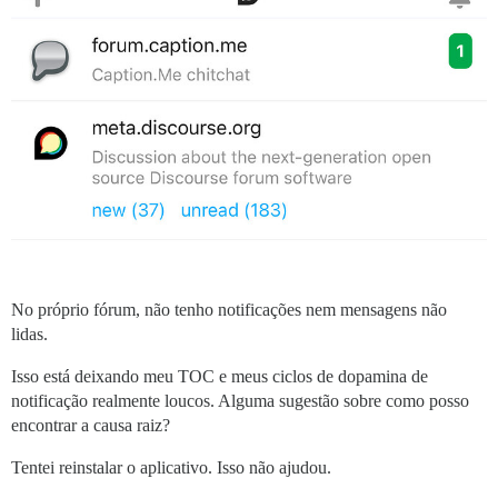
No próprio fórum, não tenho notificações nem mensagens não
lidas.
Isso está deixando meu TOC e meus ciclos de dopamina de
notificação realmente loucos. Alguma sugestão sobre como posso
encontrar a causa raiz?
Tentei reinstalar o aplicativo. Isso não ajudou.