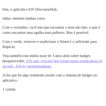
Sim, o aplicativo iOS DiscourseHub.
editar: misturei minhas cores.
Com o vermelho, você tem que encontrar o item não lido, o que é
como encontrar uma agulha num palheiro. Mas é possível.
Com o verde, remover e readicionar o fórum é o suficiente para
limpá-lo.
Veja também esta minha issue de 3 anos atrás sobre badges
desaparecendo.
iOS app: viewing first forum erases notifications of
second - #26 by gingerbeardman
Acho que há algo realmente errado com o sistema de badges no
aplicativo.
1 curtida