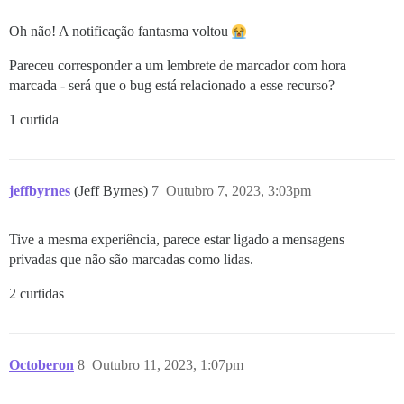
Oh não! A notificação fantasma voltou
Pareceu corresponder a um lembrete de marcador com hora
marcada - será que o bug está relacionado a esse recurso?
1 curtida
jeffbyrnes
(Jeff Byrnes)
7
Outubro 7, 2023, 3:03pm
Tive a mesma experiência, parece estar ligado a mensagens
privadas que não são marcadas como lidas.
2 curtidas
Octoberon
8
Outubro 11, 2023, 1:07pm