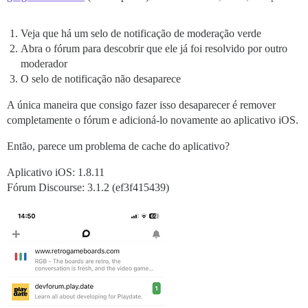
Veja que há um selo de notificação de moderação verde
Abra o fórum para descobrir que ele já foi resolvido por outro
moderador
O selo de notificação não desaparece
A única maneira que consigo fazer isso desaparecer é remover
completamente o fórum e adicioná-lo novamente ao aplicativo iOS.
Então, parece um problema de cache do aplicativo?
Aplicativo iOS: 1.8.11
Fórum Discourse: 3.1.2 (ef3f415439)