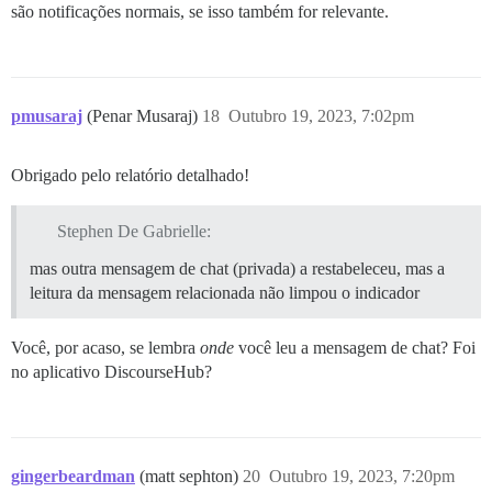
são notificações normais, se isso também for relevante.
pmusaraj
(Penar Musaraj)
18
Outubro 19, 2023, 7:02pm
Obrigado pelo relatório detalhado!
Stephen De Gabrielle:
mas outra mensagem de chat (privada) a restabeleceu, mas a
leitura da mensagem relacionada não limpou o indicador
Você, por acaso, se lembra
onde
você leu a mensagem de chat? Foi
no aplicativo DiscourseHub?
gingerbeardman
(matt sephton)
20
Outubro 19, 2023, 7:20pm