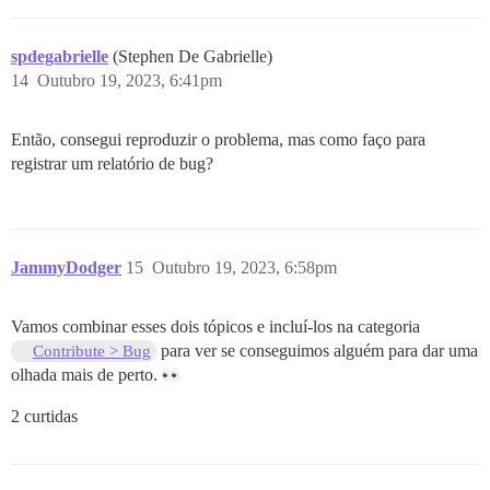
spdegabrielle
(Stephen De Gabrielle)
14
Outubro 19, 2023, 6:41pm
Então, consegui reproduzir o problema, mas como faço para
registrar um relatório de bug?
JammyDodger
15
Outubro 19, 2023, 6:58pm
Vamos combinar esses dois tópicos e incluí-los na categoria
para ver se conseguimos alguém para dar uma
Contribute > Bug
olhada mais de perto.
2 curtidas