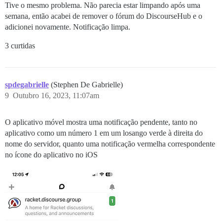
Tive o mesmo problema. Não parecia estar limpando após uma
semana, então acabei de remover o fórum do DiscourseHub e o
adicionei novamente. Notificação limpa.
3 curtidas
spdegabrielle
(Stephen De Gabrielle)
9
Outubro 16, 2023, 11:07am
O aplicativo móvel mostra uma notificação pendente, tanto no
aplicativo como um número 1 em um losango verde à direita do
nome do servidor, quanto uma notificação vermelha correspondente
no ícone do aplicativo no iOS