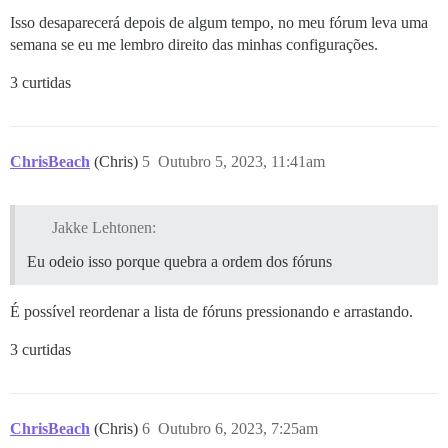
Isso desaparecerá depois de algum tempo, no meu fórum leva uma
semana se eu me lembro direito das minhas configurações.
3 curtidas
ChrisBeach
(Chris)
5
Outubro 5, 2023, 11:41am
Jakke Lehtonen:
Eu odeio isso porque quebra a ordem dos fóruns
É possível reordenar a lista de fóruns pressionando e arrastando.
3 curtidas
ChrisBeach
(Chris)
6
Outubro 6, 2023, 7:25am