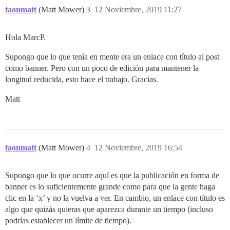
taonmatt
(Matt Mower)
3
12 Noviembre, 2019 11:27
Hola MarcP.
Supongo que lo que tenía en mente era un enlace con título al post
como banner. Pero con un poco de edición para mantener la
longitud reducida, esto hace el trabajo. Gracias.
Matt
taonmatt
(Matt Mower)
4
12 Noviembre, 2019 16:54
Supongo que lo que ocurre aquí es que la publicación en forma de
banner es lo suficientemente grande como para que la gente haga
clic en la ‘x’ y no la vuelva a ver. En cambio, un enlace con título es
algo que quizás quieras que aparezca durante un tiempo (incluso
podrías establecer un límite de tiempo).