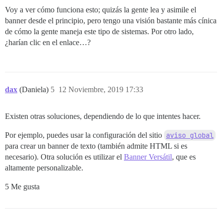
Voy a ver cómo funciona esto; quizás la gente lea y asimile el
banner desde el principio, pero tengo una visión bastante más cínica
de cómo la gente maneja este tipo de sistemas. Por otro lado,
¿harían clic en el enlace…?
dax
(Daniela)
5
12 Noviembre, 2019 17:33
Existen otras soluciones, dependiendo de lo que intentes hacer.
Por ejemplo, puedes usar la configuración del sitio
aviso global
para crear un banner de texto (también admite HTML si es
necesario). Otra solución es utilizar el
Banner Versátil
, que es
altamente personalizable.
5 Me gusta