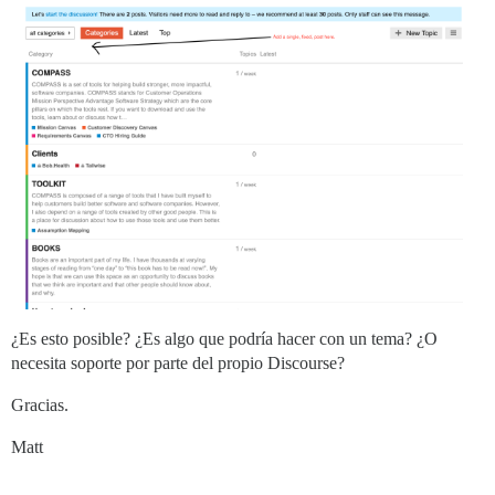
¿Es esto posible? ¿Es algo que podría hacer con un tema? ¿O
necesita soporte por parte del propio Discourse?
Gracias.
Matt