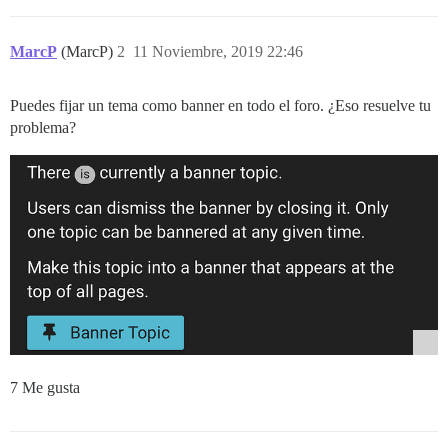
MarcP
(MarcP)
2
11 Noviembre, 2019 22:46
Puedes fijar un tema como banner en todo el foro. ¿Eso resuelve tu
problema?
7 Me gusta