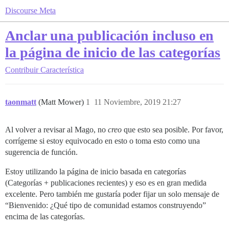
Discourse Meta
Anclar una publicación incluso en
la página de inicio de las categorías
Contribuir
Característica
taonmatt
(Matt Mower)
1
11 Noviembre, 2019 21:27
Al volver a revisar al Mago, no
creo
que esto sea posible. Por favor,
corrígeme si estoy equivocado en esto o toma esto como una
sugerencia de función.
Estoy utilizando la página de inicio basada en categorías
(Categorías + publicaciones recientes) y eso es en gran medida
excelente. Pero también me gustaría poder fijar un solo mensaje de
“Bienvenido: ¿Qué tipo de comunidad estamos construyendo”
encima de las categorías.