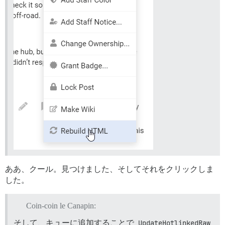
ああ、クール。見つけました、そしてそれをクリックしま
した。
Coin-coin le Canapin:
そして、キューに追加することで
UpdateHotlinkedRaw