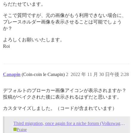
らだたせています。
そこで質問ですが、元の画像がもう利用できない場合に、
プレースホルダー画像を表示させることは可能でしょう
か？
よろしくお願いいたします。
Roi
Canapin
(Coin-coin le Canapin)
2
2022 年 11 月 30 日午後 2:28
デフォルトのブローカー画像アイコンが表示されますか？
投稿がベイクされた後に表示されるはずだと思います。
カスタマイズしました。（コードが含まれています）
Third migration, once again for a niche forum (Volkswagen Campers vans)
Praise