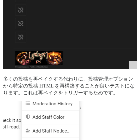
多くの投稿を再ベイクする代わりに、投稿管理オプション
から特定の投稿 HTML を再構築することが良いテストにな
ります。これは再ベイクをトリガーするためです。