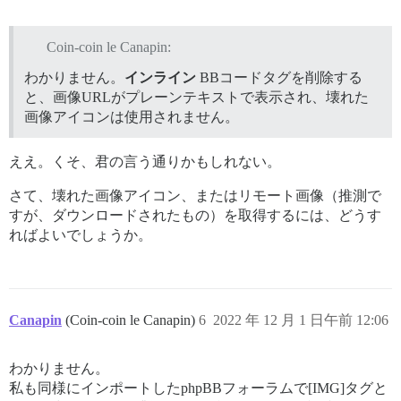
Coin-coin le Canapin:
わかりません。
インライン
BBコードタグを削除する
と、画像URLがプレーンテキストで表示され、壊れた
画像アイコンは使用されません。
ええ。くそ、君の言う通りかもしれない。
さて、壊れた画像アイコン、またはリモート画像（推測で
すが、ダウンロードされたもの）を取得するには、どうす
ればよいでしょうか。
Canapin
(Coin-coin le Canapin)
6
2022 年 12 月 1 日午前 12:06
わかりません。
私も同様にインポートしたphpBBフォーラムで[IMG]タグと