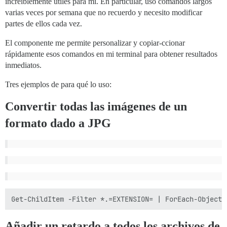
increíblemente útiles para mí. En particular, uso comandos largos
varias veces por semana que no recuerdo y necesito modificar
partes de ellos cada vez.
El componente me permite personalizar y copiar-ccionar
rápidamente esos comandos en mi terminal para obtener resultados
inmediatos.
Tres ejemplos de para qué lo uso:
Convertir todas las imágenes de un
formato dado a JPG
Añadir un retardo a todos los archivos de