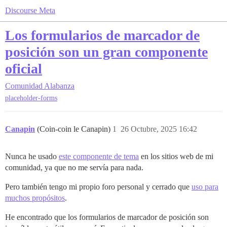
Discourse Meta
Los formularios de marcador de
posición son un gran componente
oficial
Comunidad
Alabanza
placeholder-forms
Canapin
(Coin-coin le Canapin)
1
26 Octubre, 2025 16:42
Nunca he usado
este componente de tema
en los sitios web de mi
comunidad, ya que no me servía para nada.
Pero también tengo mi propio foro personal y cerrado que
uso para
muchos propósitos
.
He encontrado que los formularios de marcador de posición son