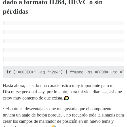
dado a formato H264, HEVC o sin
pérdidas
Hasta ahora, ha sido una característica muy importante para mi
Discourse personal —y, por lo tanto, para mi vida diaria—, así que
estoy muy contento de que exista.
~~La única desventaja es que me gustaría que el componente
tuviera un atajo de botón porque… no recuerdo toda la sintaxis para
crear los campos de marcador de posición en un nuevo tema y