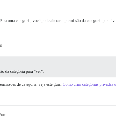
Para uma categoria, você pode alterar a permissão da categoria para “ve
pm
ão da categoria para “ver”.
rmissões de categoria, veja este guia:
Como criar categorias privadas 
47pm