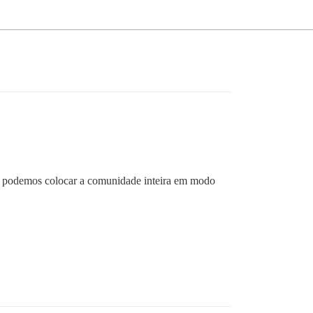
ue podemos colocar a comunidade inteira em modo