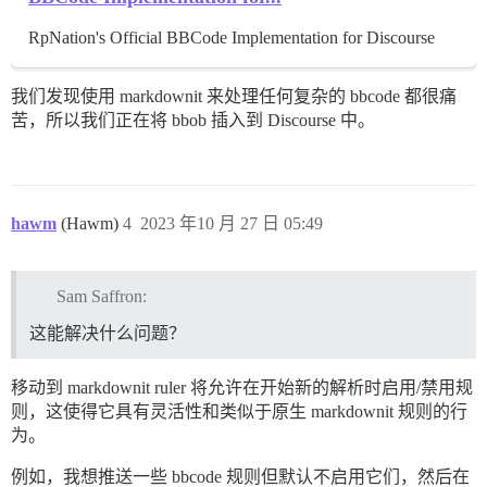
RpNation's Official BBCode Implementation for Discourse
我们发现使用 markdownit 来处理任何复杂的 bbcode 都很痛
苦，所以我们正在将 bbob 插入到 Discourse 中。
hawm
(Hawm)
4
2023 年10 月 27 日 05:49
Sam Saffron:
这能解决什么问题？
移动到 markdownit ruler 将允许在开始新的解析时启用/禁用规
则，这使得它具有灵活性和类似于原生 markdownit 规则的行
为。
例如，我想推送一些 bbcode 规则但默认不启用它们，然后在