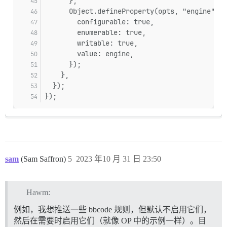
      };
      Object.defineProperty(opts, "engine", {
        configurable: true,
        enumerable: true,
        writable: true,
        value: engine,
      });
    },
  });
});
sam
(Sam Saffron)
5
2023 年10 月 31 日 23:50
Hawm:
例如，我想推送一些 bbcode 规则，但默认不启用它们，
然后在需要时启用它们（就像 OP 中的示例一样）。目