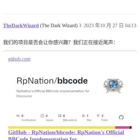
TheDarkWizard
(The Dark Wizard)
3
2023 年10 月 27 日 04:13
我们的项目是否会让你感兴趣？我们正在接近尾声：
github.com
GitHub - RpNation/bbcode: RpNation's Official
BBCode Implementation for...