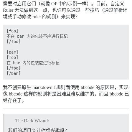
需要时启用它们（就像 OP 中的示例一样）。目前，自定义
Ruler 无法做到这一点，也许可以通过一些技巧（通过解析环
境或手动修改 ruler 的规则）来实现？
[foo]

不在 bar 内的包装不应进行标记

[/foo]

[bar]

[foo]

在 bar 内的包装应进行标记

[/foo]

我不创建原生 markdownit 规则而使用 bbcode 的原因是，实现
像 bbcode 这样的规则将是困难且难以维护的，而且 bbcode 已
经存在了。
The Dark Wizard:
我们的项目会让你感兴趣吗？