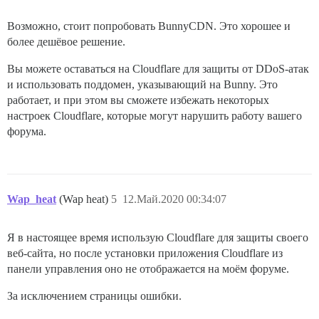
Возможно, стоит попробовать BunnyCDN. Это хорошее и
более дешёвое решение.
Вы можете оставаться на Cloudflare для защиты от DDoS-атак
и использовать поддомен, указывающий на Bunny. Это
работает, и при этом вы сможете избежать некоторых
настроек Cloudflare, которые могут нарушить работу вашего
форума.
Wap_heat
(Wap heat)
5
12.Май.2020 00:34:07
Я в настоящее время использую Cloudflare для защиты своего
веб-сайта, но после установки приложения Cloudflare из
панели управления оно не отображается на моём форуме.
За исключением страницы ошибки.