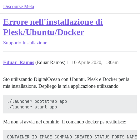
Discourse Meta
Errore nell'installazione di
Plesk/Ubuntu/Docker
Supporto
Installazione
Eduar_Ramos
(Eduar Ramos)
1
10 Aprile 2020, 1:30am
Sto utilizzando DigitalOcean con Ubuntu, Plesk e Docker per la
mia installazione. Depliego la mia applicazione utilizzando
./launcher bootstrap app

Ma non si avvia nel dominio. Il comando docker ps restituisce:
CONTAINER ID IMAGE COMMAND CREATED STATUS PORTS NAMES
