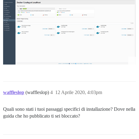
waffleslop
(waffleslop)
4
12 Aprile 2020, 4:03pm
Quali sono stati i tuoi passaggi specifici di installazione? Dove nella
guida che ho pubblicato ti sei bloccato?