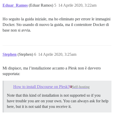
Eduar_Ramos
(Eduar Ramos)
5
14 Aprile 2020, 3:22am
Ho seguito la guida iniziale, ma ho eliminato per errore le immagini
Docker. Sto usando di nuovo la guida, ma il contenitore Docker di
base non si avvia.
Stephen
(Stephen)
6
14 Aprile 2020, 3:25am
Mi dispiace, ma l’installazione accanto a Plesk non è davvero
supportata:
How to install Discourse on Plesk?
Self-hosting
Note that this kind of installation is not supported so if you
have trouble you are on your own. You can always ask for help
here, but it is not said that you receive it.