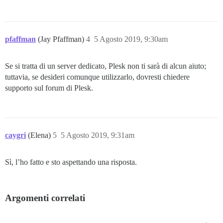
pfaffman
(Jay Pfaffman)
4
5 Agosto 2019, 9:30am
Se si tratta di un server dedicato, Plesk non ti sarà di alcun aiuto;
tuttavia, se desideri comunque utilizzarlo, dovresti chiedere
supporto sul forum di Plesk.
caygri
(Elena)
5
5 Agosto 2019, 9:31am
Sì, l’ho fatto e sto aspettando una risposta.
Argomenti correlati