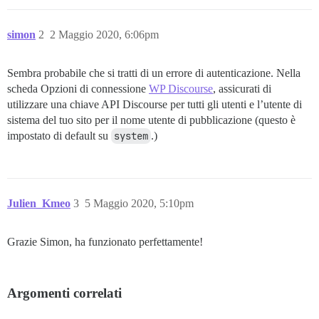
simon
2
2 Maggio 2020, 6:06pm
Sembra probabile che si tratti di un errore di autenticazione. Nella
scheda Opzioni di connessione
WP Discourse
, assicurati di
utilizzare una chiave API Discourse per tutti gli utenti e l’utente di
sistema del tuo sito per il nome utente di pubblicazione (questo è
impostato di default su
system
.)
Julien_Kmeo
3
5 Maggio 2020, 5:10pm
Grazie Simon, ha funzionato perfettamente!
Argomenti correlati