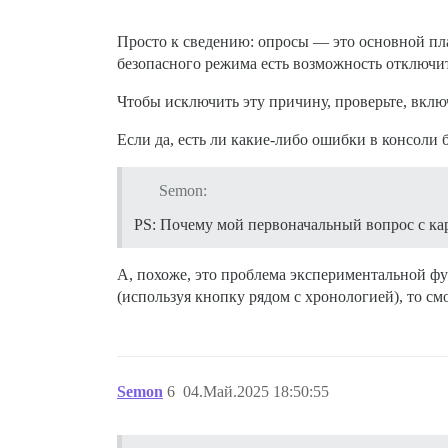
Просто к сведению: опросы — это основной пл
безопасного режима есть возможность отключит
Чтобы исключить эту причину, проверьте, вкл
Если да, есть ли какие-либо ошибки в консоли 
Semon:
PS: Почему мой первоначальный вопрос с ка
А, похоже, это проблема экспериментальной фун
(используя кнопку рядом с хронологией), то см
Semon
6
04.Май.2025 18:50:55