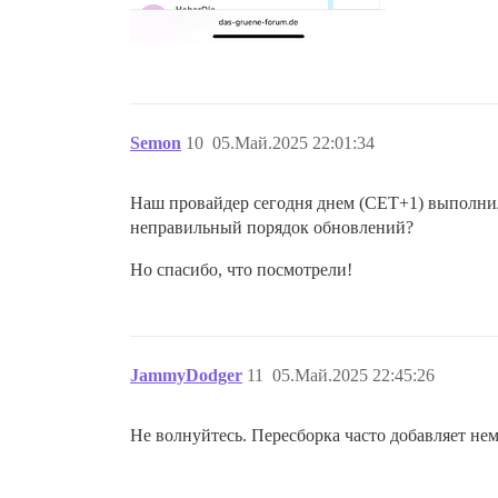
Semon
10
05.Май.2025 22:01:34
Наш провайдер сегодня днем (CET+1) выполнил
неправильный порядок обновлений?
Но спасибо, что посмотрели!
JammyDodger
11
05.Май.2025 22:45:26
Не волнуйтесь. Пересборка часто добавляет не