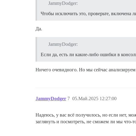
JammyDodger:
Чтобы исключить это, проверьте, включена ли
Да.
JammyDodger:
Если да, есть ли какие-либо ошибки в консо
Ничего очевидного. Но мы сейчас анализируем 
JammyDodger
7
05.Май.2025 12:27:00
Надеюсь, у вас всё получилось, но если нет, мо
заглянуть и посмотреть, не сможем ли мы что-т