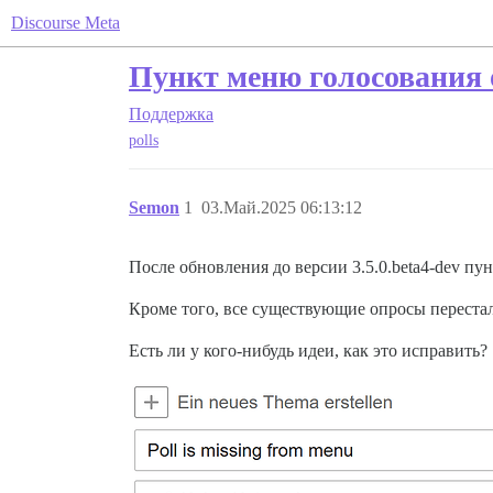
Discourse Meta
Пункт меню голосования 
Поддержка
polls
Semon
1
03.Май.2025 06:13:12
После обновления до версии 3.5.0.beta4-dev пу
Кроме того, все существующие опросы перестал
Есть ли у кого-нибудь идеи, как это исправить?