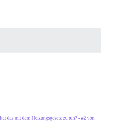
at das mit dem Heizungsgesetz zu tun? - #2 von