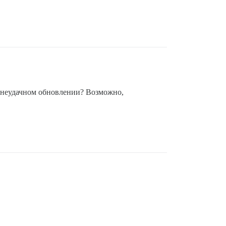
в неудачном обновлении? Возможно,