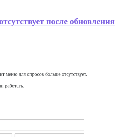
отсутствует после обновления
нкт меню для опросов больше отсутствует.
и работать.