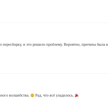
 пересборку, и это решило проблему. Вероятно, причина была 
много волшебства.
Рад, что всё уладилось.