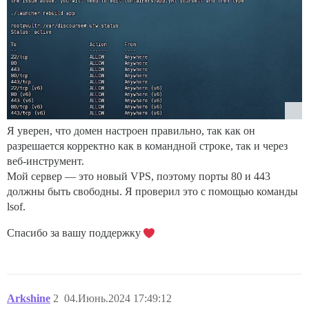
Я уверен, что домен настроен правильно, так как он
разрешается корректно как в командной строке, так и через
веб-инструмент.
Мой сервер — это новый VPS, поэтому порты 80 и 443
должны быть свободны. Я проверил это с помощью команды
lsof.
Спасибо за вашу поддержку
Arkshine
2
04.Июнь.2024 17:49:12