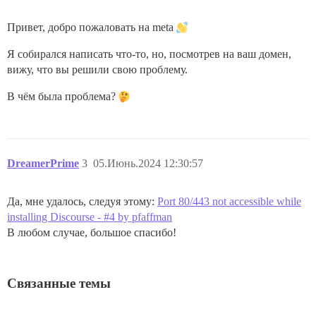
Привет, добро пожаловать на meta
Я собирался написать что-то, но, посмотрев на ваш домен,
вижу, что вы решили свою проблему.
В чём была проблема?
DreamerPrime
3
05.Июнь.2024 12:30:57
Да, мне удалось, следуя этому:
Port 80/443 not accessible while
installing Discourse - #4 by pfaffman
В любом случае, большое спасибо!
Связанные темы