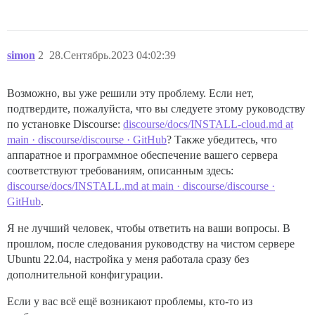
simon
2
28.Сентябрь.2023 04:02:39
Возможно, вы уже решили эту проблему. Если нет,
подтвердите, пожалуйста, что вы следуете этому руководству
по установке Discourse:
discourse/docs/INSTALL-cloud.md at
main · discourse/discourse · GitHub
? Также убедитесь, что
аппаратное и программное обеспечение вашего сервера
соответствуют требованиям, описанным здесь:
discourse/docs/INSTALL.md at main · discourse/discourse ·
GitHub
.
Я не лучший человек, чтобы ответить на ваши вопросы. В
прошлом, после следования руководству на чистом сервере
Ubuntu 22.04, настройка у меня работала сразу без
дополнительной конфигурации.
Если у вас всё ещё возникают проблемы, кто-то из