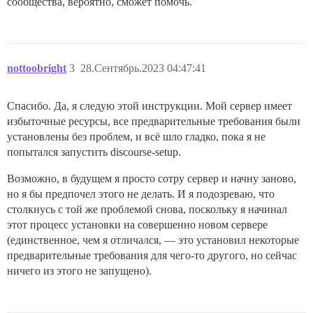
сообщества, вероятно, сможет помочь.
nottoobright
3
28.Сентябрь.2023 04:47:41
Спасибо. Да, я следую этой инструкции. Мой сервер имеет
избыточные ресурсы, все предварительные требования были
установлены без проблем, и всё шло гладко, пока я не
попытался запустить discourse-setup.
Возможно, в будущем я просто сотру сервер и начну заново,
но я бы предпочел этого не делать. И я подозреваю, что
столкнусь с той же проблемой снова, поскольку я начинал
этот процесс установки на совершенно новом сервере
(единственное, чем я отличался, — это установил некоторые
предварительные требования для чего-то другого, но сейчас
ничего из этого не запущено).