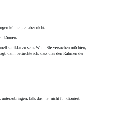
ngen können, er aber nicht.
fen können.
nell startklar zu sein. Wenn Sie versuchen möchten,
agt, dann befürchte ich, dass dies den Rahmen der
terzubringen, falls das hier nicht funktioniert.