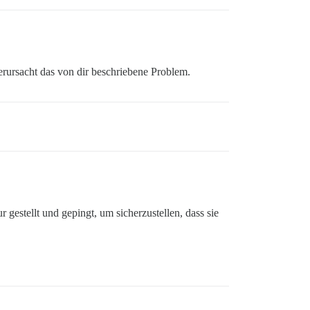
rursacht das von dir beschriebene Problem.
 gestellt und gepingt, um sicherzustellen, dass sie