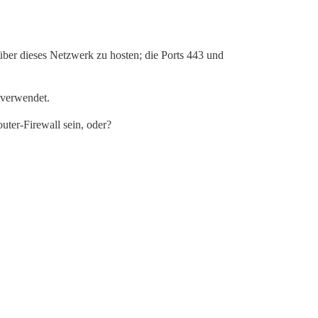
über dieses Netzwerk zu hosten; die Ports 443 und
 verwendet.
uter-Firewall sein, oder?