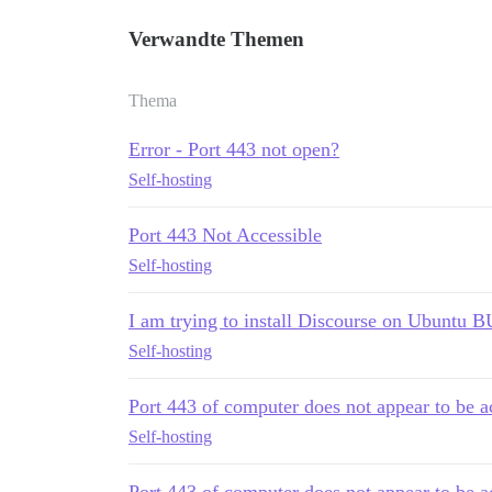
Verwandte Themen
Thema
Error - Port 443 not open?
Self-hosting
Port 443 Not Accessible
Self-hosting
I am trying to install Discourse on Ubuntu B
Self-hosting
Port 443 of computer does not appear to be a
Self-hosting