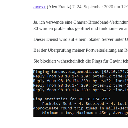
awexx
(Alex Frantz)
7
24. September 2020 um 12:
Ja, ich verwende eine Charter-Broadband-Verbindung.
80 wurden problemlos geöffnet und funktionieren a
Dieser Dienst wird auf einem lokalen Server unter U
Bei der Überprüfung meiner Portweiterleitung am Rou
Sie blockiert wahrscheinlich die Pings für Gavin; ich