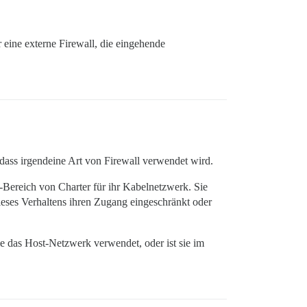
eine externe Firewall, die eingehende
dass irgendeine Art von Firewall verwendet wird.
P-Bereich von Charter für ihr Kabelnetzwerk. Sie
dieses Verhaltens ihren Zugang eingeschränkt oder
sie das Host-Netzwerk verwendet, oder ist sie im