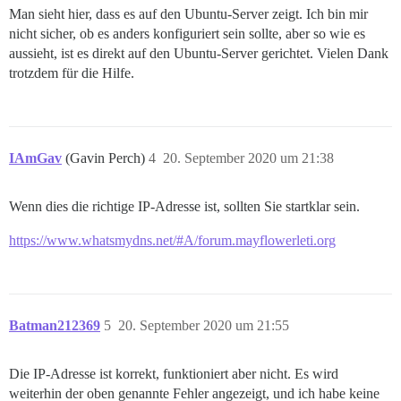
Man sieht hier, dass es auf den Ubuntu-Server zeigt. Ich bin mir
nicht sicher, ob es anders konfiguriert sein sollte, aber so wie es
aussieht, ist es direkt auf den Ubuntu-Server gerichtet. Vielen Dank
trotzdem für die Hilfe.
IAmGav
(Gavin Perch)
4
20. September 2020 um 21:38
Wenn dies die richtige IP-Adresse ist, sollten Sie startklar sein.
https://www.whatsmydns.net/#A/forum.mayflowerleti.org
Batman212369
5
20. September 2020 um 21:55
Die IP-Adresse ist korrekt, funktioniert aber nicht. Es wird
weiterhin der oben genannte Fehler angezeigt, und ich habe keine