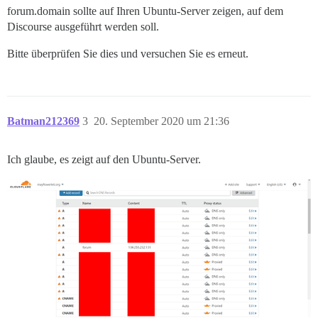
forum.domain sollte auf Ihren Ubuntu-Server zeigen, auf dem
Discourse ausgeführt werden soll.
Bitte überprüfen Sie dies und versuchen Sie es erneut.
Batman212369
3
20. September 2020 um 21:36
Ich glaube, es zeigt auf den Ubuntu-Server.