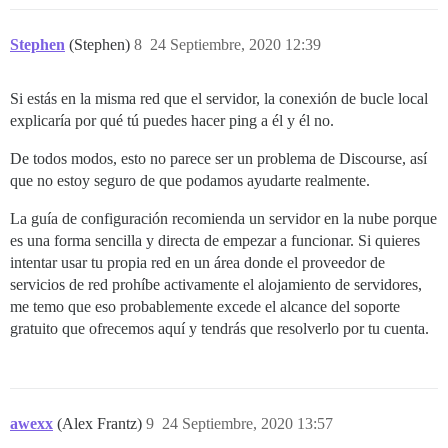
Stephen
(Stephen)
8
24 Septiembre, 2020 12:39
Si estás en la misma red que el servidor, la conexión de bucle local
explicaría por qué tú puedes hacer ping a él y él no.
De todos modos, esto no parece ser un problema de Discourse, así
que no estoy seguro de que podamos ayudarte realmente.
La guía de configuración recomienda un servidor en la nube porque
es una forma sencilla y directa de empezar a funcionar. Si quieres
intentar usar tu propia red en un área donde el proveedor de
servicios de red prohíbe activamente el alojamiento de servidores,
me temo que eso probablemente excede el alcance del soporte
gratuito que ofrecemos aquí y tendrás que resolverlo por tu cuenta.
awexx
(Alex Frantz)
9
24 Septiembre, 2020 13:57