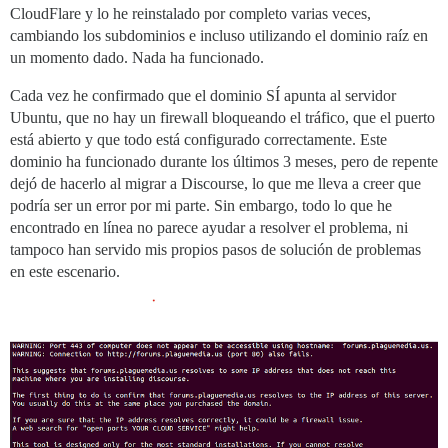
CloudFlare y lo he reinstalado por completo varias veces,
cambiando los subdominios e incluso utilizando el dominio raíz en
un momento dado. Nada ha funcionado.
Cada vez he confirmado que el dominio SÍ apunta al servidor
Ubuntu, que no hay un firewall bloqueando el tráfico, que el puerto
está abierto y que todo está configurado correctamente. Este
dominio ha funcionado durante los últimos 3 meses, pero de repente
dejó de hacerlo al migrar a Discourse, lo que me lleva a creer que
podría ser un error por mi parte. Sin embargo, todo lo que he
encontrado en línea no parece ayudar a resolver el problema, ni
tampoco han servido mis propios pasos de solución de problemas
en este escenario.