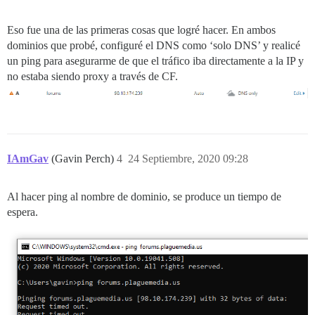
Eso fue una de las primeras cosas que logré hacer. En ambos
dominios que probé, configuré el DNS como ‘solo DNS’ y realicé
un ping para asegurarme de que el tráfico iba directamente a la IP y
no estaba siendo proxy a través de CF.
IAmGav
(Gavin Perch)
4
24 Septiembre, 2020 09:28
Al hacer ping al nombre de dominio, se produce un tiempo de
espera.