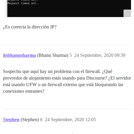
¿Es correcta la dirección IP?
itsbhanusharma
(Bhanu Sharma)
5
24 Septiembre, 2020 09:39
Sospecho que aquí hay un problema con el firewall. ¿Qué
proveedor de alojamiento estás usando para Discourse? ¿El servidor
está usando UFW o un firewall externo que está bloqueando las
conexiones entrantes?
Stephen
(Stephen)
6
24 Septiembre, 2020 12:05