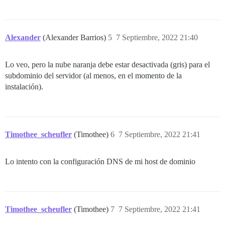
Alexander
(Alexander Barrios)
5
7 Septiembre, 2022 21:40
Lo veo, pero la nube naranja debe estar desactivada (gris) para el
subdominio del servidor (al menos, en el momento de la
instalación).
Timothee_scheufler
(Timothee)
6
7 Septiembre, 2022 21:41
Lo intento con la configuración DNS de mi host de dominio
Timothee_scheufler
(Timothee)
7
7 Septiembre, 2022 21:41