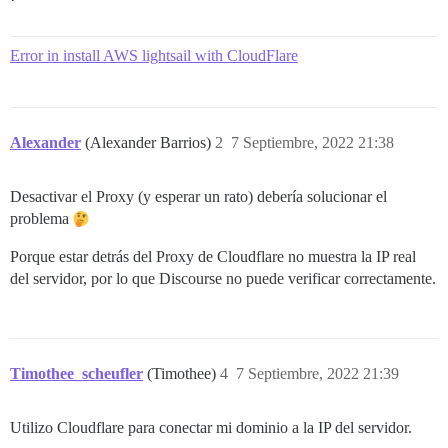
Error in install AWS lightsail with CloudFlare
Alexander
(Alexander Barrios)
2
7 Septiembre, 2022 21:38
Desactivar el Proxy (y esperar un rato) debería solucionar el
problema
Porque estar detrás del Proxy de Cloudflare no muestra la IP real
del servidor, por lo que Discourse no puede verificar correctamente.
Timothee_scheufler
(Timothee)
4
7 Septiembre, 2022 21:39
Utilizo Cloudflare para conectar mi dominio a la IP del servidor.