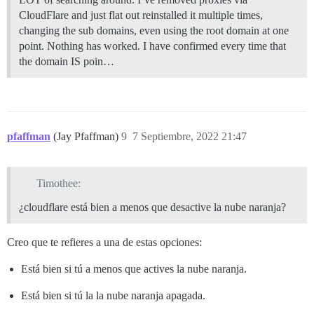
CloudFlare and just flat out reinstalled it multiple times,
changing the sub domains, even using the root domain at one
point. Nothing has worked. I have confirmed every time that
the domain IS poin…
pfaffman
(Jay Pfaffman)
9
7 Septiembre, 2022 21:47
Timothee:
¿cloudflare está bien a menos que desactive la nube naranja?
Creo que te refieres a una de estas opciones:
Está bien si tú a menos que actives la nube naranja.
Está bien si tú la la nube naranja apagada.