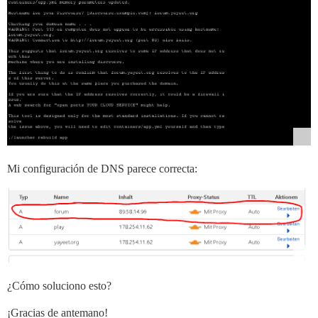
Mi configuración de DNS parece correcta:
¿Cómo soluciono esto?
¡Gracias de antemano!