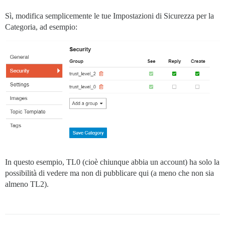
Sì, modifica semplicemente le tue Impostazioni di Sicurezza per la
Categoria, ad esempio:
In questo esempio, TL0 (cioè chiunque abbia un account) ha solo la
possibilità di vedere ma non di pubblicare qui (a meno che non sia
almeno TL2).