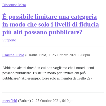
Discourse Meta
È possibile limitare una categoria
in modo che solo i livelli di fiducia
più alti possano pubblicare?
Supporto
Clasina_Field
(Clasina Field)
1
25 Ottobre 2021, 6:08pm
Abbiamo alcuni thread in cui non vogliamo che i nuovi utenti
possano pubblicare. Esiste un modo per limitare chi può
pubblicare? (Ad esempio, forse solo ai membri di livello 2?)
merefield
(Robert)
2
25 Ottobre 2021, 6:10pm