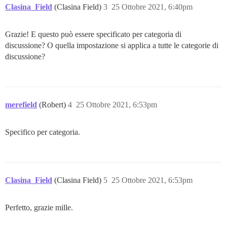
Clasina_Field
(Clasina Field)
3
25 Ottobre 2021, 6:40pm
Grazie! E questo può essere specificato per categoria di
discussione? O quella impostazione si applica a tutte le categorie di
discussione?
merefield
(Robert)
4
25 Ottobre 2021, 6:53pm
Specifico per categoria.
Clasina_Field
(Clasina Field)
5
25 Ottobre 2021, 6:53pm
Perfetto, grazie mille.