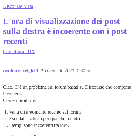
Discourse Meta
L'ora di visualizzazione dei post
sulla destra è incoerente con i post
recenti
Contribuisci
UX
twofoursixeight
1
25 Gennaio 2023, 6:30pm
Ciao. C’è un problema sui forum basati su Discourse che comporta
incoerenza.
Come riprodurre:
Vai a un argomento recente sul forum
Esci dalla scheda per qualche minuto
I tempi sono incoerenti tra loro.