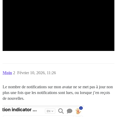
Moin
2
Février 10, 2026, 11:26
Le nombre de notifications sur mon avatar ne se met pas à jour non
plus une fois que les notifications sont lues, ou lorsque j’en reçois
de nouvelles.