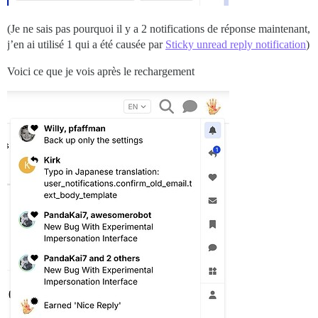
(Je ne sais pas pourquoi il y a 2 notifications de réponse maintenant,
j’en ai utilisé 1 qui a été causée par
Sticky unread reply notification
)
Voici ce que je vois après le rechargement