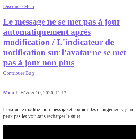
Discourse Meta
Le message ne se met pas à jour
automatiquement après
modification / L'indicateur de
notification sur l'avatar ne se met
pas à jour non plus
Contribuer
Bug
Moin
1
Février 10, 2026, 11:13
Lorsque je modifie mon message et soumets les changements, je ne
peux pas les voir sans recharger le sujet