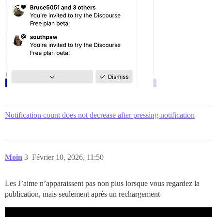
Notification count does not decrease after pressing notification
Moin
3
Février 10, 2026, 11:50
Les J’aime n’apparaissent pas non plus lorsque vous regardez la
publication, mais seulement après un rechargement